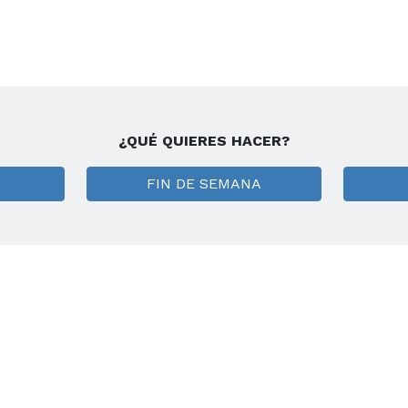
¿QUÉ QUIERES HACER?
FIN DE SEMANA