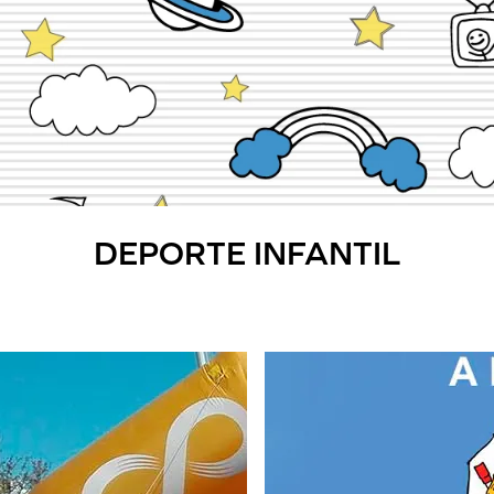
DEPORTE INFANTIL