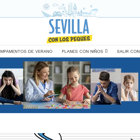
MPAMENTOS DE VERANO
PLANES CON NIÑOS
SALIR CON