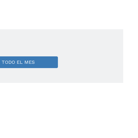
TODO EL MES