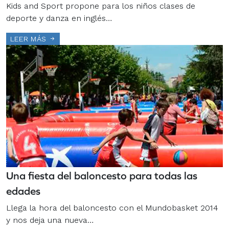
Kids and Sport propone para los niños clases de
deporte y danza en inglés…
LEER MÁS
Una fiesta del baloncesto para todas las
edades
Llega la hora del baloncesto con el Mundobasket 2014
y nos deja una nueva…