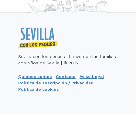
Sevilla con los peques | La web de las familias
con niños de Sevilla | © 2022
Quiénes somos
Contacto
Aviso Legal
Política de suscripción / Privacidad
Política de cookies