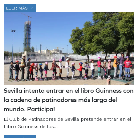
LEER MÁS
Sevilla intenta entrar en el libro Guinness con
la cadena de patinadores más larga del
mundo. Participa!
El Club de Patinadores de Sevilla pretende entrar en el
Libro Guinness de los…