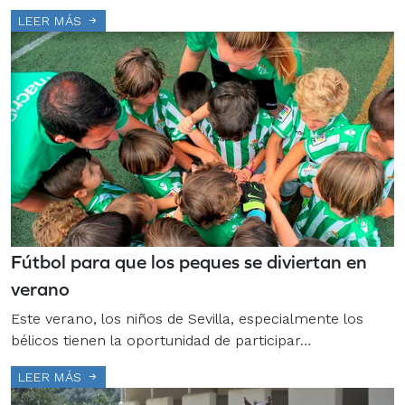
LEER MÁS
Fútbol para que los peques se diviertan en
verano
Este verano, los niños de Sevilla, especialmente los
bélicos tienen la oportunidad de participar…
LEER MÁS