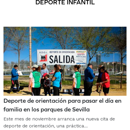
DEPORTE INFANTIL
Deporte de orientación para pasar el día en
familia en los parques de Sevilla
Este mes de noviembre arranca una nueva cita de
deporte de orientación, una práctica…