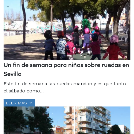
Un fin de semana para niños sobre ruedas en
Sevilla
Este fin de semana las ruedas mandan y es que tanto
el sábado como…
LEER MÁS