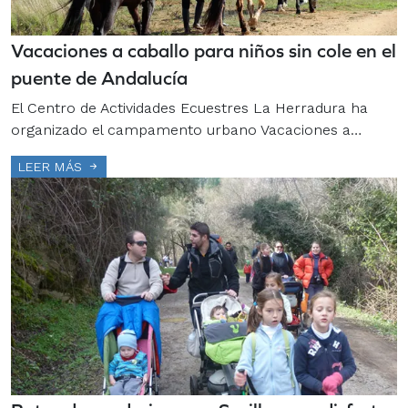
Vacaciones a caballo para niños sin cole en el
puente de Andalucía
El Centro de Actividades Ecuestres La Herradura ha
organizado el campamento urbano Vacaciones a…
LEER MÁS