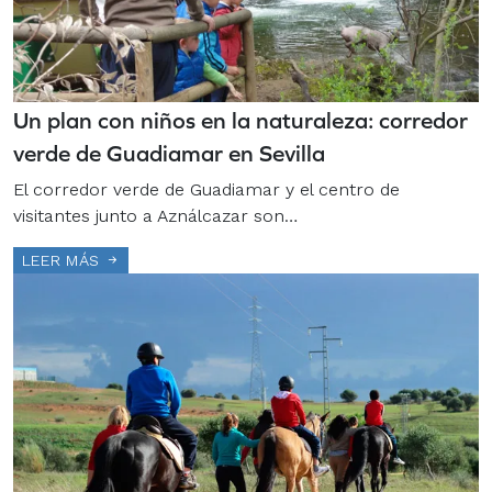
Un plan con niños en la naturaleza: corredor
verde de Guadiamar en Sevilla
El corredor verde de Guadiamar y el centro de
visitantes junto a Aználcazar son…
LEER MÁS