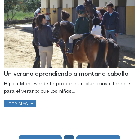
Un verano aprendiendo a montar a caballo
Hípica Monteverde te propone un plan muy diferente
para el verano: que los niños…
LEER MÁS