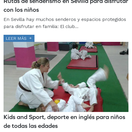
Rutas de senderismo en Sevilla para disfrutar
con los niños
En Sevilla hay muchos senderos y espacios protegidos
para disfrutar en familia: El club…
LEER MÁS
Kids and Sport, deporte en inglés para niños
de todas las edades