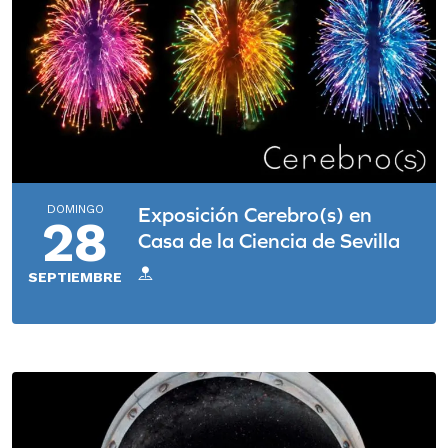
DOMINGO
Exposición Cerebro(s) en
28
Casa de la Ciencia de Sevilla
SEPTIEMBRE