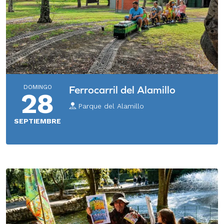
DOMINGO
Ferrocarril del Alamillo
28
Parque del Alamillo
SEPTIEMBRE