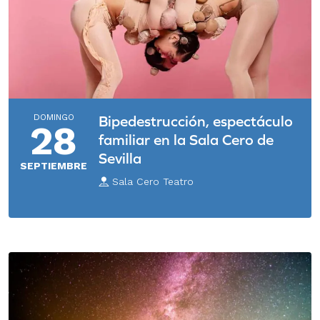
DOMINGO
Bipedestrucción, espectáculo
28
familiar en la Sala Cero de
Sevilla
SEPTIEMBRE
Sala Cero Teatro