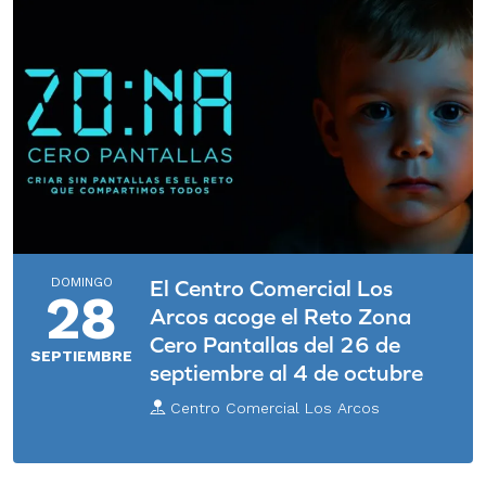
DOMINGO
El Centro Comercial Los
28
Arcos acoge el Reto Zona
Cero Pantallas del 26 de
SEPTIEMBRE
septiembre al 4 de octubre
Centro Comercial Los Arcos