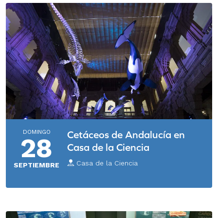
DOMINGO
Cetáceos de Andalucía en
28
Casa de la Ciencia
Casa de la Ciencia
SEPTIEMBRE