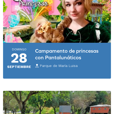
DOMINGO
Campamento de princesas
28
con Pantalunáticos
Parque de María Luisa
SEPTIEMBRE