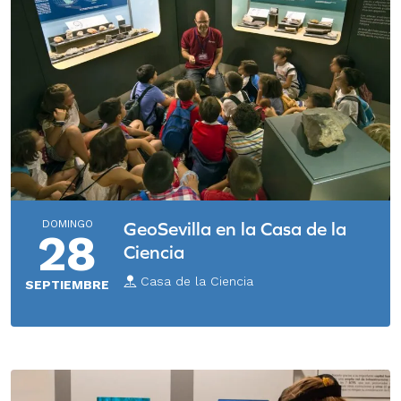
DOMINGO
GeoSevilla en la Casa de la
28
Ciencia
Casa de la Ciencia
SEPTIEMBRE