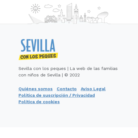
Sevilla con los peques | La web de las familias
con niños de Sevilla | © 2022
Quiénes somos
Contacto
Aviso Legal
Política de suscripción / Privacidad
Política de cookies