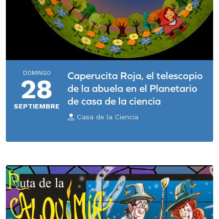
DOMINGO
Caperucita Roja, el telescopio
28
de la abuela en el Planetario
de casa de la ciencia
SEPTIEMBRE
Casa de la Ciencia