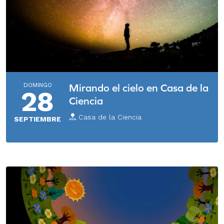
DOMINGO
Mirando el cielo en Casa de la
28
Ciencia
Casa de la Ciencia
SEPTIEMBRE