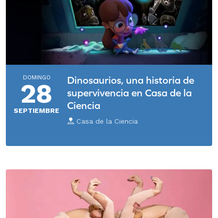
DOMINGO
Dinosaurios, una historia de
28
supervivencia en Casa de la
Ciencia
SEPTIEMBRE
Casa de la Ciencia