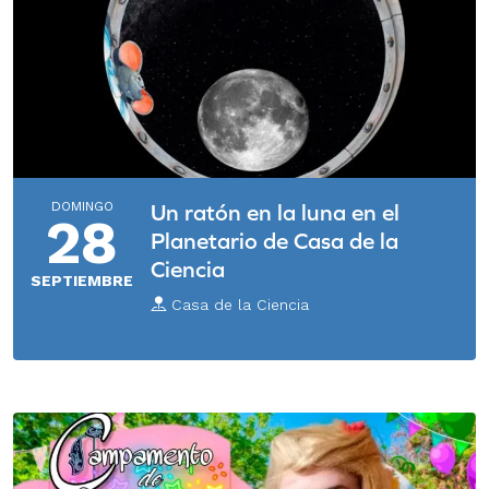
DOMINGO
Un ratón en la luna en el
28
Planetario de Casa de la
Ciencia
SEPTIEMBRE
Casa de la Ciencia