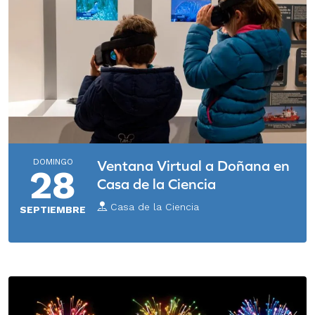
DOMINGO
Ventana Virtual a Doñana en
28
Casa de la Ciencia
Casa de la Ciencia
SEPTIEMBRE