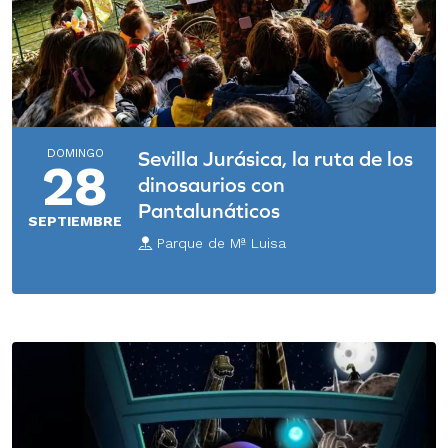
DOMINGO
Sevilla Jurásica, la ruta de los
28
dinosaurios con
Pantalunáticos
SEPTIEMBRE
Parque de Mª Luisa