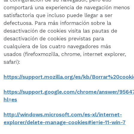
comportará una experiencia de navegación menos
satisfactoria que incluso puede llegar a ser
defectuosa. Para más información sobre la
desactivación de cookies visita las pautas de
desactivación de cookies previstas para
cualquiera de los cuatro navegadores más
usados (firefoxmozilla, chrome, internet explorer,
safari):
https://support.mozilla.org/es/kb/Borrar%20cooki
https://support.google.com/chrome/answer/9564
hl=es
http://windows.microsoft.com/es-xl/internet-
explorer/delete-manage-cookies#ie=ie-11-win-7