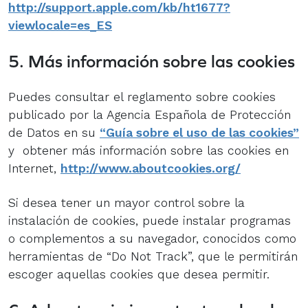
http://support.apple.com/kb/ht1677?
viewlocale=es_ES
5. Más información sobre las cookies
Puedes consultar el reglamento sobre cookies
publicado por la Agencia Española de Protección
de Datos en su
“Guía sobre el uso de las cookies”
y obtener más información sobre las cookies en
Internet,
http://www.aboutcookies.org/
Si desea tener un mayor control sobre la
instalación de cookies, puede instalar programas
o complementos a su navegador, conocidos como
herramientas de “Do Not Track”, que le permitirán
escoger aquellas cookies que desea permitir.