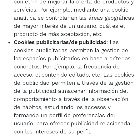
con el fin de mejorar la oferta de productos y
servicios. Por ejemplo, mediante una cookie
analítica se controlarían las áreas geográficas
de mayor interés de un usuario, cuál es el
producto de más aceptación, etc.
Cookies publicitarias/de publicidad
: Las
cookies publicitarias permiten la gestión de
los espacios publicitarios en base a criterios
concretos. Por ejemplo, la frecuencia de
acceso, el contenido editado, etc. Las cookies
de publicidad permiten a través de la gestión
de la publicidad almacenar información del
comportamiento a través de la observación
de hábitos, estudiando los accesos y
formando un perfil de preferencias del
usuario, para ofrecer publicidad relacionada
con los intereses de su perfil.