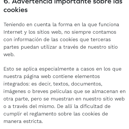
6. Advertencia importante sobre las
cookies
Teniendo en cuenta la forma en la que funciona
Internet y los sitios web, no siempre contamos
con información de las cookies que terceras
partes puedan utilizar a través de nuestro sitio
web.
Esto se aplica especialmente a casos en los que
nuestra página web contiene elementos
integrados: es decir, textos, documentos,
imágenes o breves películas que se almacenan en
otra parte, pero se muestran en nuestro sitio web
o a través del mismo. De allí la dificultad de
cumplir el reglamento sobre las cookies de
manera estricta.