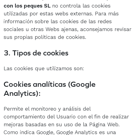
con los peques SL
no controla las cookies
utilizadas por estas webs externas. Para más
información sobre las cookies de las redes
sociales u otras Webs ajenas, aconsejamos revisar
sus propias políticas de cookies.
3. Tipos de cookies
Las cookies que utilizamos son:
Cookies analíticas (Google
Analytics):
Permite el monitoreo y análisis del
comportamiento del Usuario con el fin de realizar
mejoras basadas en su uso de la Página Web.
Como indica Google, Google Analytics es una