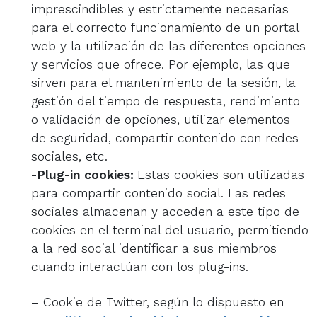
imprescindibles y estrictamente necesarias
para el correcto funcionamiento de un portal
web y la utilización de las diferentes opciones
y servicios que ofrece. Por ejemplo, las que
sirven para el mantenimiento de la sesión, la
gestión del tiempo de respuesta, rendimiento
o validación de opciones, utilizar elementos
de seguridad, compartir contenido con redes
sociales, etc.
-Plug-in cookies:
Estas cookies son utilizadas
para compartir contenido social. Las redes
sociales almacenan y acceden a este tipo de
cookies en el
terminal
del usuario, permitiendo
a la red social identificar a sus miembros
cuando interactúan con los plug-ins.
– Cookie de Twitter, según lo dispuesto en