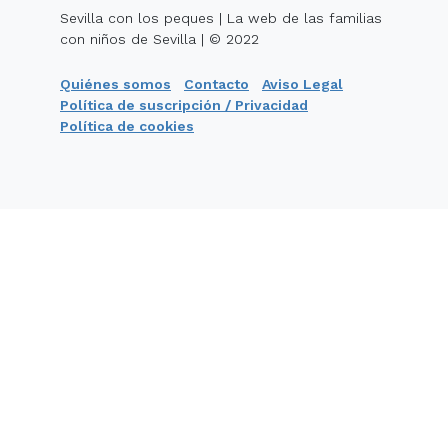
Sevilla con los peques | La web de las familias
con niños de Sevilla | © 2022
Quiénes somos
Contacto
Aviso Legal
Política de suscripción / Privacidad
Política de cookies