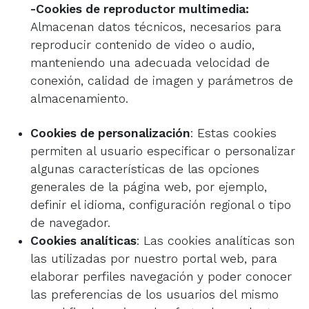
-Cookies de reproductor multimedia:
Almacenan datos técnicos, necesarios para
reproducir contenido de video o audio,
manteniendo una adecuada velocidad de
conexión, calidad de imagen y parámetros de
almacenamiento.
Cookies de personalización
: Estas cookies
permiten al usuario especificar o personalizar
algunas características de las opciones
generales de la página web, por ejemplo,
definir el idioma, configuración regional o tipo
de navegador.
Cookies analíticas
: Las cookies analíticas son
las utilizadas por nuestro portal web, para
elaborar perfiles navegación y poder conocer
las preferencias de los usuarios del mismo