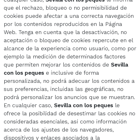
que el rechazo, bloqueo o no permisibilidad de
cookies puede afectar a una correcta navegación
por los contenidos reproducidos en la Página
Web. Tenga en cuenta que la desactivación, no
aceptación o bloqueo de cookies repercute en el
alcance de la experiencia como usuario, como por
ejemplo la medición de determinados factores
que permiten mejorar los contenidos de
Sevilla
con los peques
e inclusive de forma
personalizada, no podrá adecuar los contenidos a
sus preferencias, incluidas las geográficas, no
podrá personalizar los anuncios que se muestran.
En cualquier caso,
Sevilla con los peques
le
ofrece la posibilidad de desestimar las cookies no
consideradas esenciales, así como información
acerca de los ajustes de los navegadores,
dispositivos y enlaces asociados a la