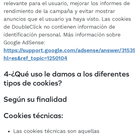
relevante para el usuario, mejorar los informes de
rendimiento de la campaña y evitar mostrar
anuncios que el usuario ya haya visto. Las cookies
de DoubleClick no contienen información de
identificación personal. Más información sobre
Google AdSense:
https://support.google.com/adsense/answer/3153
hl=es&ref_topic=1250104
4-¿Qué uso le damos a los diferentes
tipos de cookies?
Según su finalidad
Cookies técnicas:
Las cookies técnicas son aquellas