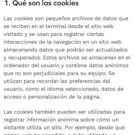
1. Qué son las cookies
Las cookies son pequeños archivos de datos que
se reciben en el terminal desde el sitio web
visitado y se usan para registrar ciertas
interacciones de la navegación en un sitio web
almacenando datos que podrán ser actualizados
y recuperados. Estos archivos se almacenan en el
ordenador del usuario y contiene datos anónimos
que no son perjudiciales para su equipo. Se
utilizan para recordar las preferencias del
usuario, como el idioma seleccionado, datos de
acceso o personalización de la página.
Las cookies también pueden ser utilizadas para
registrar información anónima sobre cómo un
visitante utiliza un sitio. Por ejemplo, desde qué