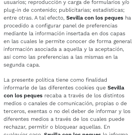
usuarios; reproducción y carga de formularios y/o
plug-in de contenido; publicitarias; estadísticas;
entre otras. A tal efecto,
Sevilla con los peques
ha
procedido a configurar panel de preferencias
mediante la información insertada en dos capas
en las cuales le permite conocer de forma general
información asociada a aquella y la aceptación,
así como las preferencias a las mismas en la
segunda capa.
La presente política tiene como finalidad
informarle de las diferentes cookies que
Sevilla
con los peques
recaba a través de los distintos
medios o canales de comunicación, propias o de
terceros, exentas o no del deber de informar y los
diferentes medios a través de los cuales puede
rechazar, permitir o bloquear aquellas. En
cualquier caso,
Sevilla con los peques
le informa