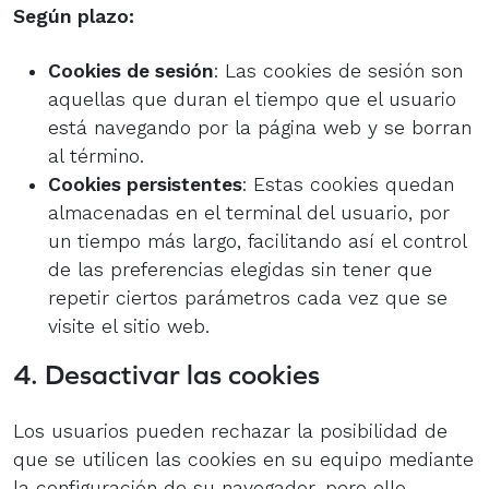
Según plazo:
Cookies de sesión
: Las cookies de sesión son
aquellas que duran el tiempo que el usuario
está navegando por la página web y se borran
al término.
Cookies persistentes
: Estas cookies quedan
almacenadas en el terminal del usuario, por
un tiempo más largo, facilitando así el control
de las preferencias elegidas sin tener que
repetir ciertos parámetros cada vez que se
visite el sitio web.
4. Desactivar las cookies
Los usuarios pueden rechazar la posibilidad de
que se utilicen las cookies en su equipo mediante
la configuración de su navegador, pero ello