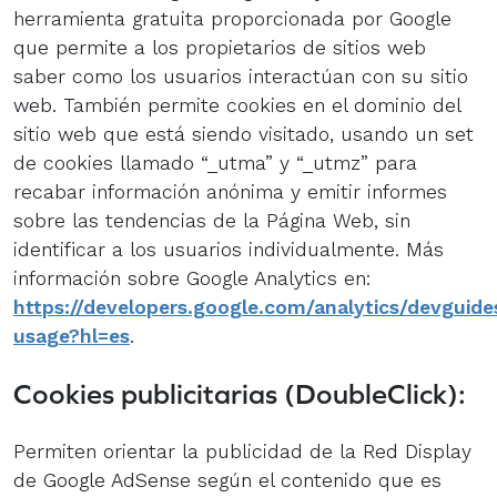
herramienta gratuita proporcionada por Google
que permite a los propietarios de sitios web
saber como los usuarios interactúan con su sitio
web. También permite cookies en el dominio del
sitio web que está siendo visitado, usando un set
de cookies llamado “_utma” y “_utmz” para
recabar información anónima y emitir informes
sobre las tendencias de la Página Web, sin
identificar a los usuarios individualmente. Más
información sobre Google Analytics en:
https://developers.google.com/analytics/devguides
usage?hl=es
.
Cookies publicitarias (DoubleClick):
Permiten orientar la publicidad de la Red Display
de Google AdSense según el contenido que es