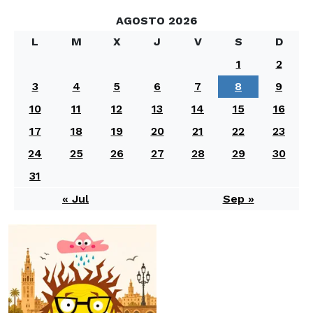
AGOSTO 2026
L
M
X
J
V
S
D
1
2
3
4
5
6
7
8
9
10
11
12
13
14
15
16
17
18
19
20
21
22
23
24
25
26
27
28
29
30
31
« Jul
Sep »