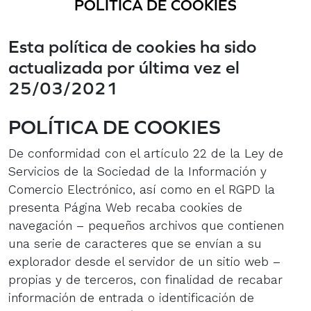
POLÍTICA DE COOKIES
Esta política de cookies ha sido
actualizada por última vez el
25/03/2021
POLÍTICA DE COOKIES
De conformidad con el artículo 22 de la Ley de
Servicios de la Sociedad de la Información y
Comercio Electrónico, así como en el RGPD la
presenta Página Web recaba cookies de
navegación – pequeños archivos que contienen
una serie de caracteres que se envían a su
explorador desde el servidor de un sitio web –
propias y de terceros, con finalidad de recabar
información de entrada o identificación de