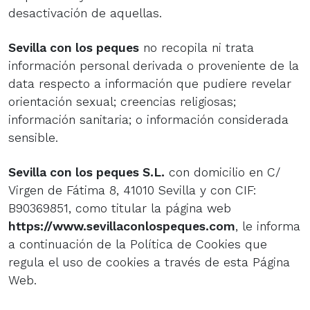
desactivación de aquellas.
Sevilla con los peques
no recopila ni trata
información personal derivada o proveniente de la
data respecto a información que pudiere revelar
orientación sexual; creencias religiosas;
información sanitaria; o información considerada
sensible.
Sevilla con los peques S.L.
con domicilio en C/
Virgen de Fátima 8, 41010 Sevilla y con CIF:
B90369851, como titular la página web
https://www.sevillaconlospeques.com
, le informa
a continuación de la Política de Cookies que
regula el uso de cookies a través de esta Página
Web.