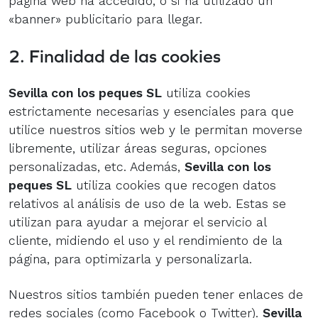
página web ha accedido, o si ha utilizado un
«banner» publicitario para llegar.
2. Finalidad de las cookies
Sevilla con los peques SL
utiliza cookies
estrictamente necesarias y esenciales para que
utilice nuestros sitios web y le permitan moverse
libremente, utilizar áreas seguras, opciones
personalizadas, etc. Además,
Sevilla con los
peques SL
utiliza cookies que recogen datos
relativos al análisis de uso de la web. Estas se
utilizan para ayudar a mejorar el servicio al
cliente, midiendo el uso y el rendimiento de la
página, para optimizarla y personalizarla.
Nuestros sitios también pueden tener enlaces de
redes sociales (como Facebook o Twitter).
Sevilla