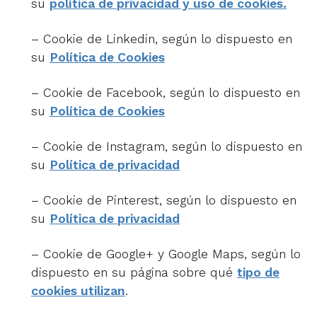
su
política de privacidad y uso de cookies.
– Cookie de Linkedin, según lo dispuesto en
su
Política de Cookies
– Cookie de Facebook, según lo dispuesto en
su
Política de Cookies
– Cookie de Instagram, según lo dispuesto en
su
Política de privacidad
– Cookie de Pinterest, según lo dispuesto en
su
Política de privacidad
– Cookie de Google+ y Google Maps, según lo
dispuesto en su página sobre qué
tipo de
cookies utilizan
.