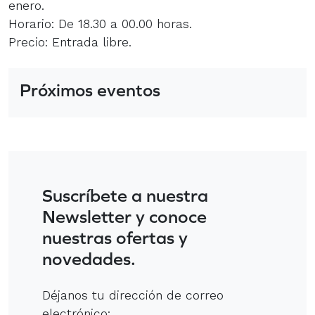
enero.
Horario: De 18.30 a 00.00 horas.
Precio: Entrada libre.
Próximos eventos
Suscríbete a nuestra
Newsletter y conoce
nuestras ofertas y
novedades.
Déjanos tu dirección de correo
electrónico: