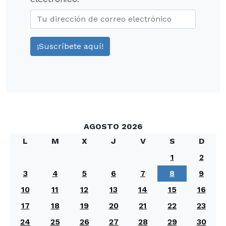
AGOSTO 2026
L
M
X
J
V
S
D
1
2
3
4
5
6
7
8
9
10
11
12
13
14
15
16
17
18
19
20
21
22
23
24
25
26
27
28
29
30