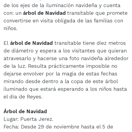
de los ejes de la iluminación navideña y cuenta
con: un
árbol de Navidad
transitable que promete
convertirse en visita obligada de las familias con
niños.
El
árbol de Navidad
transitable tiene diez metros
de diámetro y espera a los visitantes que quieran
atravesarlo y hacerse una foto navideña alrededor
de la luz. Resulta prácticamente imposible no
dejarse envolver por la magia de estas fechas
mirando desde dentro a la copa de este árbol
iluminado que estará esperando a los niños hasta
el día de Reyes.
Árbol de Navidad
Lugar: Puerta Jerez.
Fecha: Desde 29 de noviembre hasta el 5 de