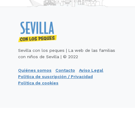
Sevilla con los peques | La web de las familias
con niños de Sevilla | © 2022
Quiénes somos
Contacto
Aviso Legal
Política de suscripción / Privacidad
Política de cookies