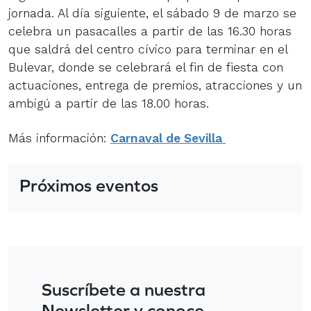
jornada. Al día siguiente, el sábado 9 de marzo se
celebra un pasacalles a partir de las 16.30 horas
que saldrá del centro cívico para terminar en el
Bulevar, donde se celebrará el fin de fiesta con
actuaciones, entrega de premios, atracciones y un
ambigú a partir de las 18.00 horas.
Más información:
Carnaval de Sevilla
Próximos eventos
Suscríbete a nuestra
Newsletter y conoce