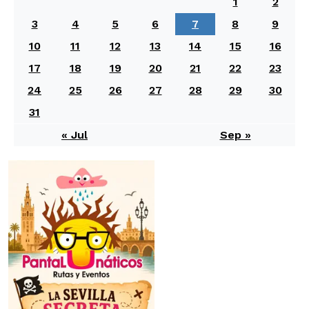
1
2
3
4
5
6
7
8
9
10
11
12
13
14
15
16
17
18
19
20
21
22
23
24
25
26
27
28
29
30
31
« Jul
Sep »