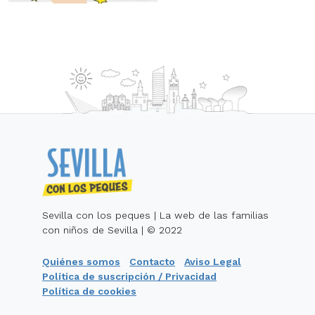
Sevilla con los peques | La web de las familias
con niños de Sevilla | © 2022
Quiénes somos
Contacto
Aviso Legal
Política de suscripción / Privacidad
Política de cookies