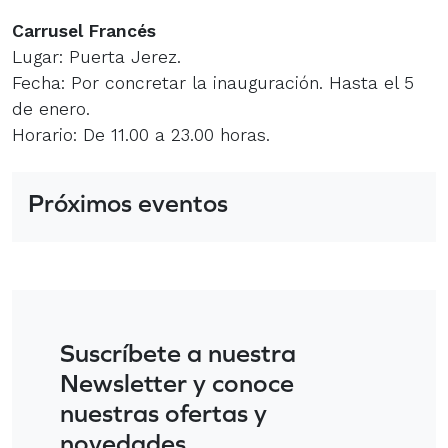
Carrusel Francés
Lugar: Puerta Jerez.
Fecha: Por concretar la inauguración. Hasta el 5
de enero.
Horario: De 11.00 a 23.00 horas.
Próximos eventos
Suscríbete a nuestra
Newsletter y conoce
nuestras ofertas y
novedades.