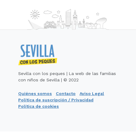
Sevilla con los peques | La web de las familias
con niños de Sevilla | © 2022
Quiénes somos
Contacto
Aviso Legal
Política de suscripción / Privacidad
Política de cookies