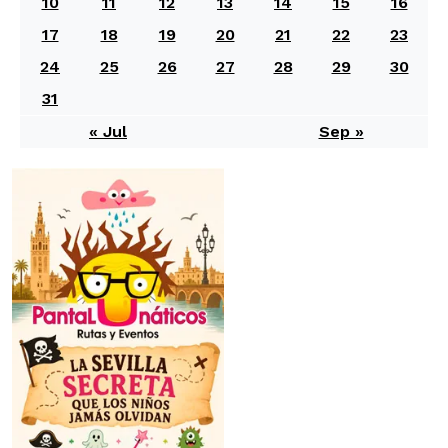
10
11
12
13
14
15
16
17
18
19
20
21
22
23
24
25
26
27
28
29
30
31
« Jul
Sep »