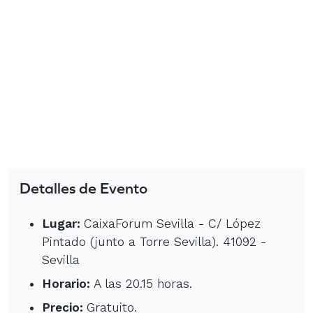
Detalles de Evento
Lugar:
CaixaForum Sevilla - C/ López
Pintado (junto a Torre Sevilla). 41092 -
Sevilla
Horario:
A las 20.15 horas.
Precio:
Gratuito.