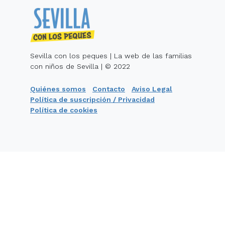
Sevilla con los peques | La web de las familias
con niños de Sevilla | © 2022
Quiénes somos
Contacto
Aviso Legal
Política de suscripción / Privacidad
Política de cookies