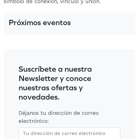
símbolo de conexión, vínculo y unión.
Próximos eventos
Suscríbete a nuestra
Newsletter y conoce
nuestras ofertas y
novedades.
Déjanos tu dirección de correo
electrónico: