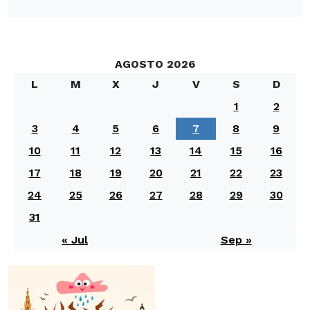
AGOSTO 2026
L
M
X
J
V
S
D
1
2
3
4
5
6
7
8
9
10
11
12
13
14
15
16
17
18
19
20
21
22
23
24
25
26
27
28
29
30
31
« Jul
Sep »