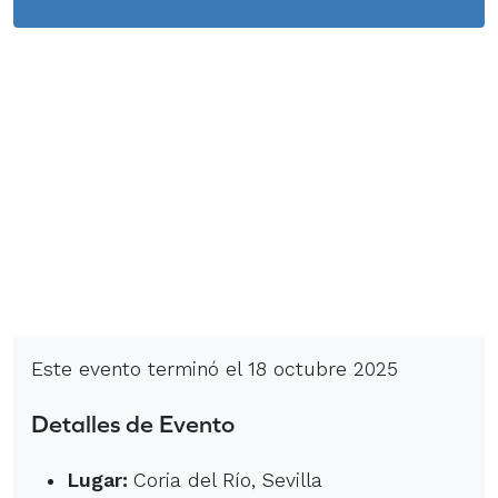
Este evento terminó el 18 octubre 2025
Detalles de Evento
Lugar:
Coria del Río, Sevilla