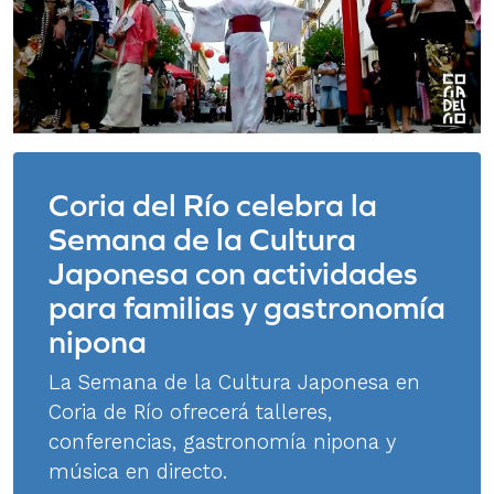
Coria del Río celebra la
Semana de la Cultura
Japonesa con actividades
para familias y gastronomía
nipona
La Semana de la Cultura Japonesa en
Coria de Río ofrecerá talleres,
conferencias, gastronomía nipona y
música en directo.