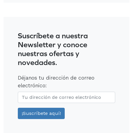
Suscríbete a nuestra
Newsletter y conoce
nuestras ofertas y
novedades.
Déjanos tu dirección de correo
electrónico: