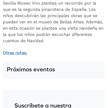
Sevilla Museo Vivo plantea un recorrido por la
que es la segunda pinacoteca de España. Los
niños descubrirán las principales obras que se
pueden ver en el museo de Bellas Artes. Además,
en esta ocasión se plantea una visita navideña en
la que los niños podrán escuchar diferentes
cuentos de Navidad.
Otras rutas.
Próximos eventos
Suscríbete a nuestra