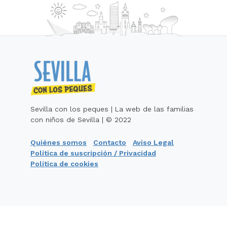
Sevilla con los peques | La web de las familias
con niños de Sevilla | © 2022
Quiénes somos
Contacto
Aviso Legal
Política de suscripción / Privacidad
Política de cookies