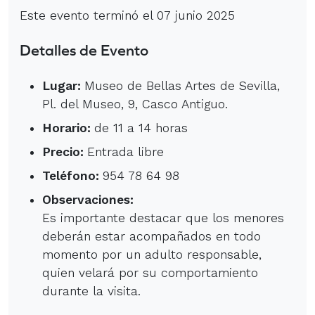
Este evento terminó el 07 junio 2025
Detalles de Evento
Lugar:
Museo de Bellas Artes de Sevilla,
Pl. del Museo, 9, Casco Antiguo.
Horario:
de 11 a 14 horas
Precio:
Entrada libre
Teléfono:
954 78 64 98
Observaciones:
Es importante destacar que los menores
deberán estar acompañados en todo
momento por un adulto responsable,
quien velará por su comportamiento
durante la visita.