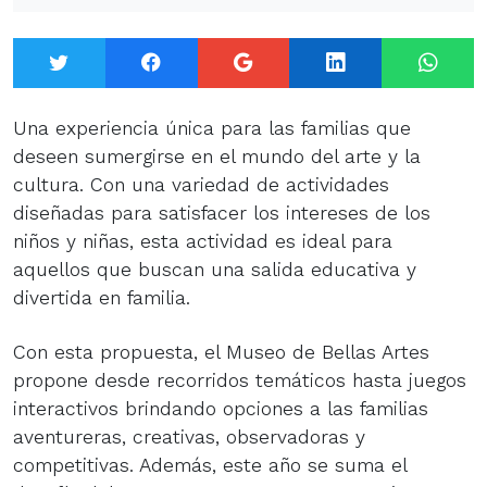
Twitter
Facebook
Google+
LinkedIn
What
Una experiencia única para las familias que
deseen sumergirse en el mundo del arte y la
cultura. Con una variedad de actividades
diseñadas para satisfacer los intereses de los
niños y niñas, esta actividad es ideal para
aquellos que buscan una salida educativa y
divertida en familia.
Con esta propuesta, el Museo de Bellas Artes
propone desde recorridos temáticos hasta juegos
interactivos brindando opciones a las familias
aventureras, creativas, observadoras y
competitivas. Además, este año se suma el