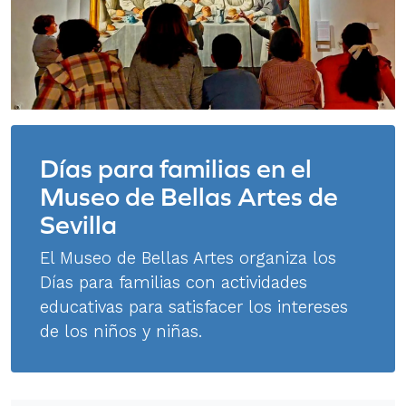
Días para familias en el
Museo de Bellas Artes de
Sevilla
El Museo de Bellas Artes organiza los
Días para familias con actividades
educativas para satisfacer los intereses
de los niños y niñas.