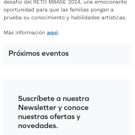
desafío del RETO MBASE 2024, una emocionante
oportunidad para que las familias pongan a
prueba su conocimiento y habilidades artísticas.
Más información
aquí
.
Próximos eventos
Suscríbete a nuestra
Newsletter y conoce
nuestras ofertas y
novedades.