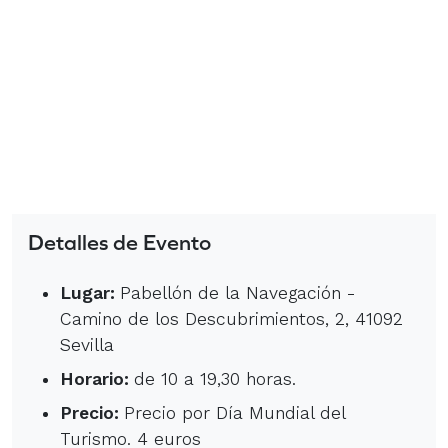
Detalles de Evento
Lugar:
Pabellón de la Navegación -
Camino de los Descubrimientos, 2, 41092
Sevilla
Horario:
de 10 a 19,30 horas.
Precio:
Precio por Día Mundial del
Turismo. 4 euros