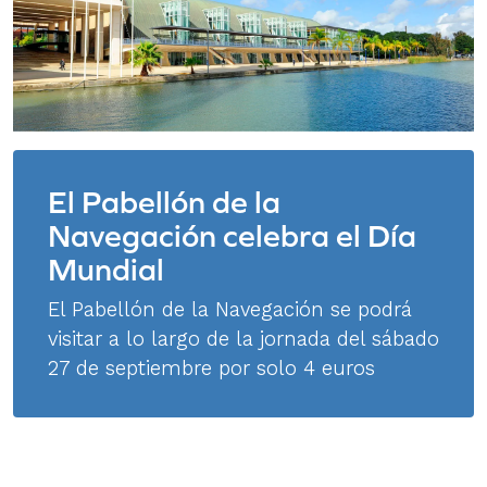
El Pabellón de la
Navegación celebra el Día
Mundial
El Pabellón de la Navegación se podrá
visitar a lo largo de la jornada del sábado
27 de septiembre por solo 4 euros