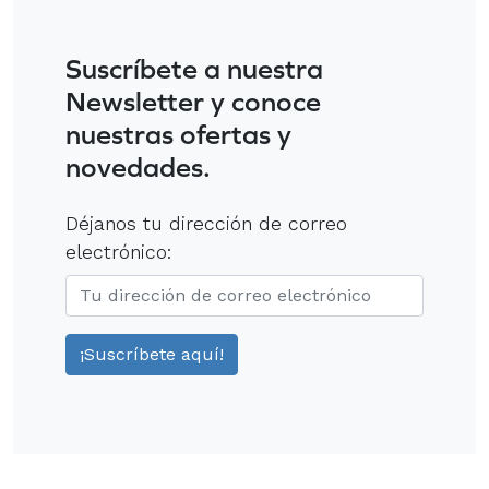
Suscríbete a nuestra
Newsletter y conoce
nuestras ofertas y
novedades.
Déjanos tu dirección de correo
electrónico: