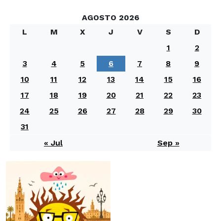
AGOSTO 2026
L
M
X
J
V
S
D
1
2
3
4
5
6
7
8
9
10
11
12
13
14
15
16
17
18
19
20
21
22
23
24
25
26
27
28
29
30
31
« Jul
Sep »