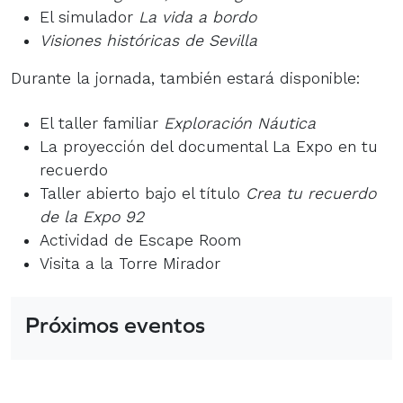
El simulador
La vida a bordo
Visiones históricas de Sevilla
Durante la jornada, también estará disponible:
El taller familiar
Exploración Náutica
La proyección del documental La Expo en tu
recuerdo
Taller abierto bajo el título
Crea tu recuerdo
de la Expo 92
Actividad de Escape Room
Visita a la Torre Mirador
Próximos eventos