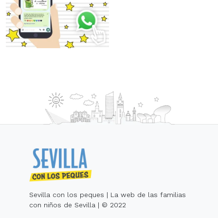
Sevilla con los peques | La web de las familias
con niños de Sevilla | © 2022