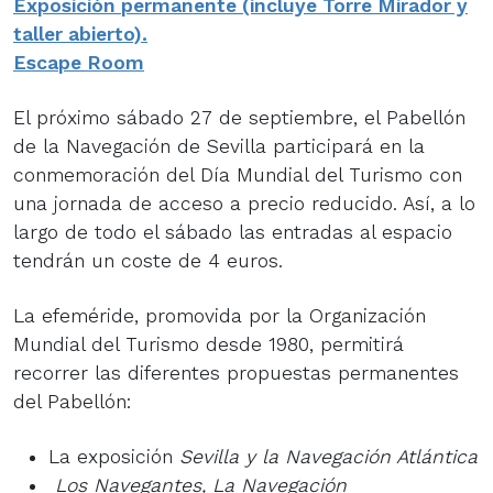
Exposición permanente (incluye Torre Mirador y
taller abierto).
Escape Room
El próximo sábado 27 de septiembre, el Pabellón
de la Navegación de Sevilla participará en la
conmemoración del Día Mundial del Turismo con
una jornada de acceso a precio reducido. Así, a lo
largo de todo el sábado las entradas al espacio
tendrán un coste de 4 euros.
La efeméride, promovida por la Organización
Mundial del Turismo desde 1980, permitirá
recorrer las diferentes propuestas permanentes
del Pabellón:
La exposición
Sevilla y la Navegación Atlántica
Los Navegantes, La Navegación