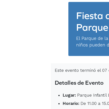
Fiesta 
Parque 
El Parque de la
niños pueden di
Este evento terminó el 07
Detalles de Evento
Lugar:
Parque Infantil 
Horario:
De 11.00 a 15.