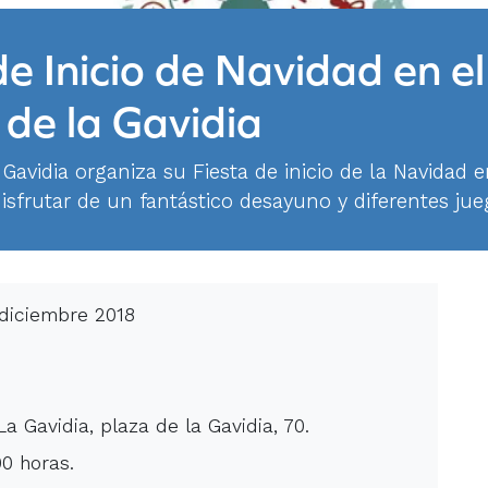
de Inicio de Navidad en el
de la Gavidia
 Gavidia organiza su Fiesta de inicio de la Navidad e
sfrutar de un fantástico desayuno y diferentes jueg
 diciembre 2018
La Gavidia, plaza de la Gavidia, 70.
00 horas.