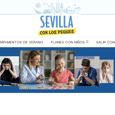
MPAMENTOS DE VERANO
PLANES CON NIÑOS
SALIR CON