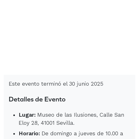
Este evento terminó el 30 junio 2025
Detalles de Evento
Lugar:
Museo de las Ilusiones, Calle San
Eloy 28, 41001 Sevilla.
Horario:
De domingo a jueves de 10.00 a