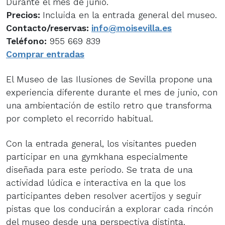
Durante el mes de junio.
Precios:
Incluida en la entrada general del museo.
Contacto/reservas:
info@moisevilla.es
Teléfono:
955 669 839
Comprar entradas
El Museo de las Ilusiones de Sevilla propone una
experiencia diferente durante el mes de junio, con
una ambientación de estilo retro que transforma
por completo el recorrido habitual.
Con la entrada general, los visitantes pueden
participar en una gymkhana especialmente
diseñada para este periodo. Se trata de una
actividad lúdica e interactiva en la que los
participantes deben resolver acertijos y seguir
pistas que los conducirán a explorar cada rincón
del museo desde una perspectiva distinta.