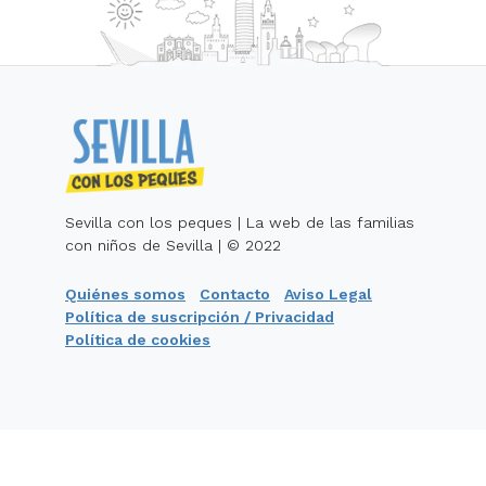
Sevilla con los peques | La web de las familias
con niños de Sevilla | © 2022
Quiénes somos
Contacto
Aviso Legal
Política de suscripción / Privacidad
Política de cookies