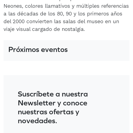
Neones, colores llamativos y múltiples referencias
a las décadas de los 80, 90 y los primeros años
del 2000 convierten las salas del museo en un
viaje visual cargado de nostalgia.
Próximos eventos
Suscríbete a nuestra
Newsletter y conoce
nuestras ofertas y
novedades.