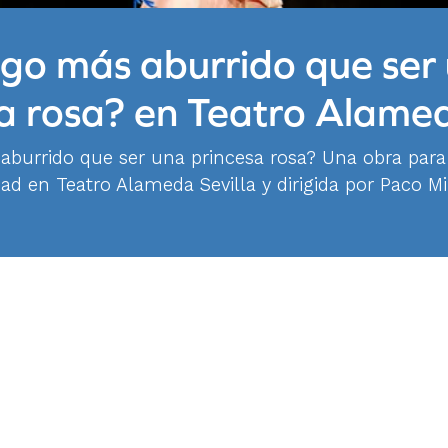
go más aburrido que ser
sa rosa? en Teatro Alame
aburrido que ser una princesa rosa? Una obra para
ad en Teatro Alameda Sevilla y dirigida por Paco M