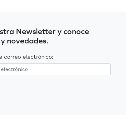
stra Newsletter y conoce
 y novedades.
e correo electrónico: