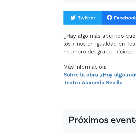
Twitter
Faceboo
¿Hay algo más aburrido que
los niños en igualdad en Tea
miembro del grupo Tricicle.
Más información:
Sobre la obra ¿Hay algo más
Teatro Alameda Sevilla
Próximos event