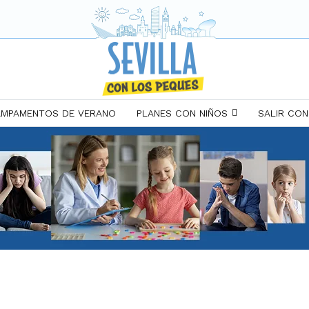
MPAMENTOS DE VERANO
PLANES CON NIÑOS
SALIR CON