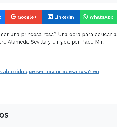
k
Google+
LinkedIn
WhatsApp
 ser una princesa rosa? Una obra para educar a
tro Alameda Sevilla y dirigida por Paco Mir,
 aburrido que ser una princesa rosa? en
os