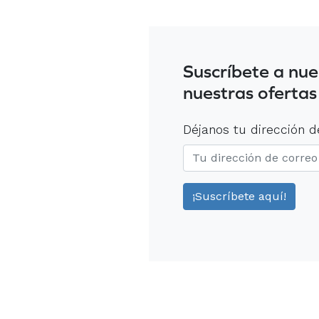
Suscríbete a nue
nuestras ofertas
Déjanos tu dirección d