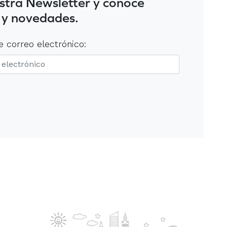
stra Newsletter y conoce
 y novedades.
e correo electrónico: