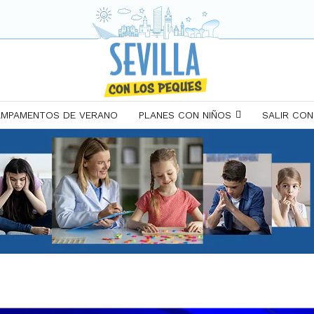
MPAMENTOS DE VERANO
PLANES CON NIÑOS
SALIR CON