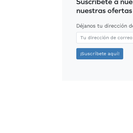
Suscríbete a nue
nuestras ofertas
Déjanos tu dirección d