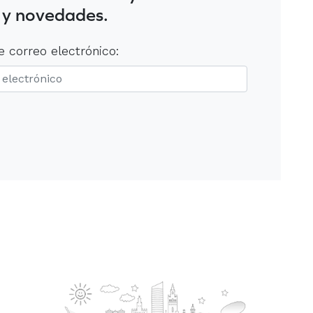
 y novedades.
e correo electrónico: