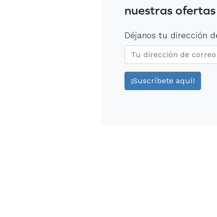
nuestras ofertas
Déjanos tu dirección d