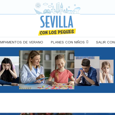
MPAMENTOS DE VERANO
PLANES CON NIÑOS
SALIR CON