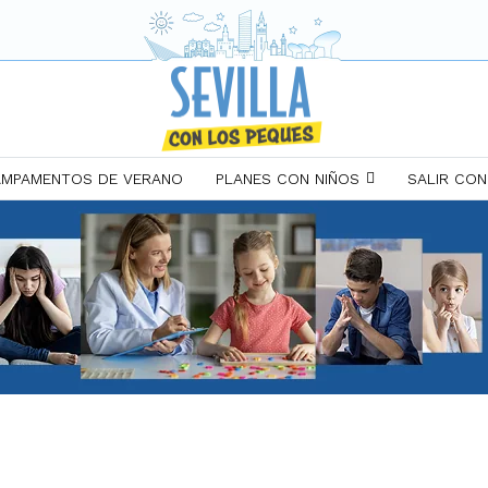
MPAMENTOS DE VERANO
PLANES CON NIÑOS
SALIR CON