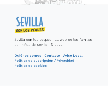
Sevilla con los peques | La web de las familias
con niños de Sevilla | © 2022
Quiénes somos
Contacto
Aviso Legal
Política de suscripción / Privacidad
Política de cookies