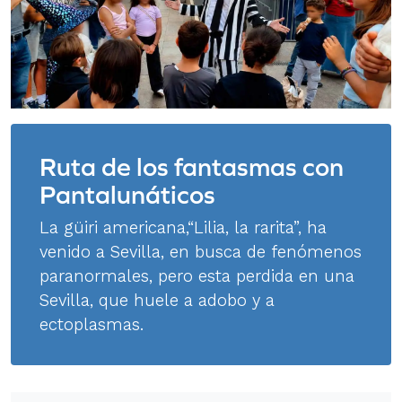
Ruta de los fantasmas con
Pantalunáticos
La güiri americana,“Lilia, la rarita”, ha
venido a Sevilla, en busca de fenómenos
paranormales, pero esta perdida en una
Sevilla, que huele a adobo y a
ectoplasmas.