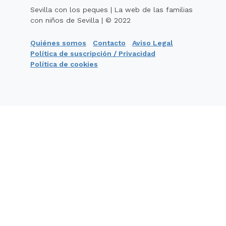
Sevilla con los peques | La web de las familias
con niños de Sevilla | © 2022
Quiénes somos
Contacto
Aviso Legal
Política de suscripción / Privacidad
Política de cookies