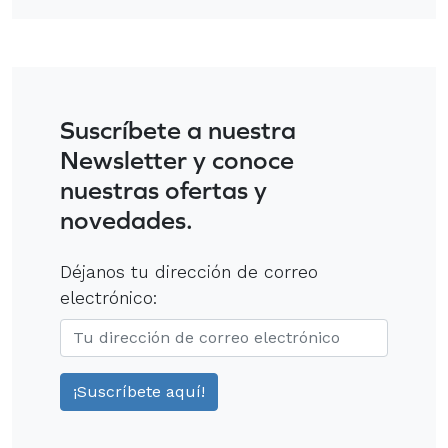
Suscríbete a nuestra
Newsletter y conoce
nuestras ofertas y
novedades.
Déjanos tu dirección de correo
electrónico: