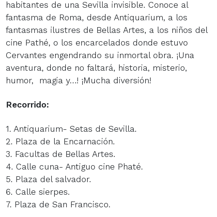
habitantes de una Sevilla invisible. Conoce al
fantasma de Roma, desde Antiquarium, a los
fantasmas ilustres de Bellas Artes, a los niños del
cine Pathé, o los encarcelados donde estuvo
Cervantes engendrando su inmortal obra. ¡Una
aventura, donde no faltará, historia, misterio,
humor, magia y…! ¡Mucha diversión!
Recorrido:
1. Antiquarium- Setas de Sevilla.
2. Plaza de la Encarnación.
3. Facultas de Bellas Artes.
4. Calle cuna- Antiguo cine Phaté.
5. Plaza del salvador.
6. Calle sierpes.
7. Plaza de San Francisco.