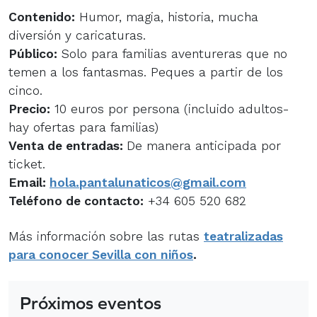
Contenido:
Humor, magia, historia, mucha
diversión y caricaturas.
Público:
Solo para familias aventureras que no
temen a los fantasmas. Peques a partir de los
cinco.
Precio:
10 euros por persona (incluido adultos-
hay ofertas para familias)
Venta de entradas:
De manera anticipada por
ticket.
Email:
hola.pantalunaticos@gmail.com
Teléfono de contacto:
+34 605 520 682
Más información sobre las rutas
teatralizadas
para conocer Sevilla con niños
.
Próximos eventos