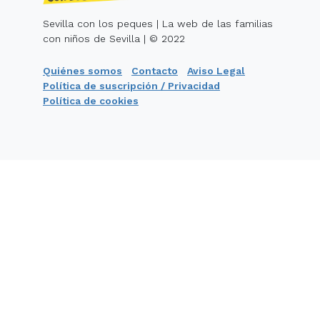
Sevilla con los peques | La web de las familias
con niños de Sevilla | © 2022
Quiénes somos
Contacto
Aviso Legal
Política de suscripción / Privacidad
Política de cookies