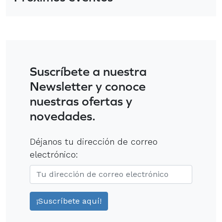
Suscríbete a nuestra
Newsletter y conoce
nuestras ofertas y
novedades.
Déjanos tu dirección de correo
electrónico: