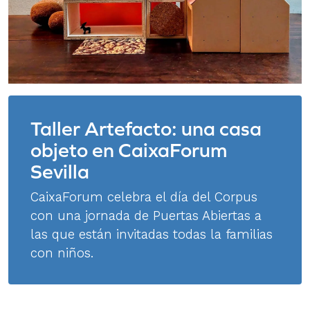
Taller Artefacto: una casa
objeto en CaixaForum
Sevilla
CaixaForum celebra el día del Corpus
con una jornada de Puertas Abiertas a
las que están invitadas todas la familias
con niños.