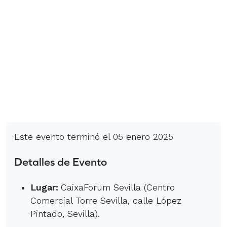
Este evento terminó el 05 enero 2025
Detalles de Evento
Lugar:
CaixaForum Sevilla (Centro
Comercial Torre Sevilla, calle López
Pintado, Sevilla).