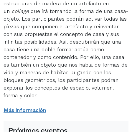
estructuras de madera de un artefacto en
un
collage
que irá tomando la forma de una casa-
objeto. Los participantes podrán activar todas las
piezas que componen el artefacto y reinventar
con sus propuestas el concepto de casa y sus
infinitas posibilidades. Así, descubrirán que una
casa tiene una doble forma: actúa como
contenedor y como contenido. Por ello, una casa
es también un objeto que nos habla de formas de
vida y maneras de habitar. Jugando con los
bloques geométricos, los participantes podrán
explorar los conceptos de espacio, volumen,
forma y color.
Más información
Próximos eventos