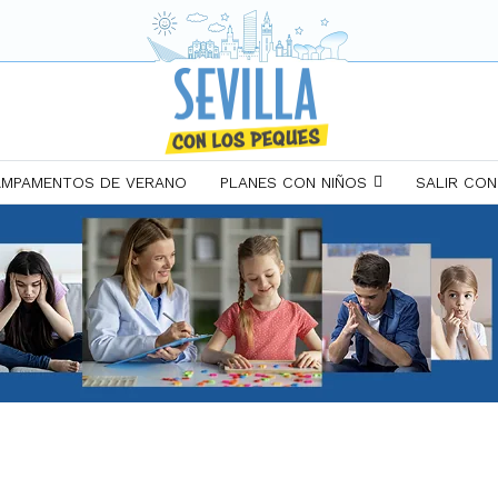
MPAMENTOS DE VERANO
PLANES CON NIÑOS
SALIR CON