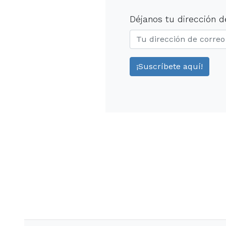
Déjanos tu dirección d