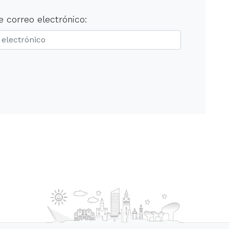
e correo electrónico: