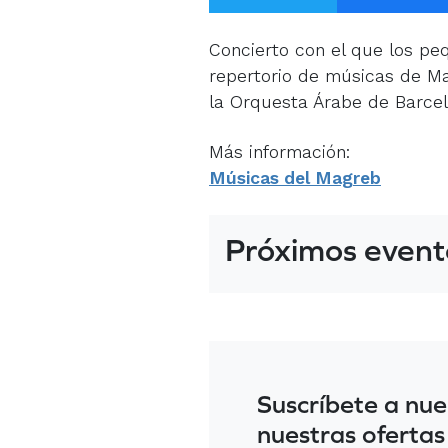
Concierto con el que los peq
repertorio de músicas de M
la Orquesta Árabe de Barcel
Más información:
Músicas del Magreb
Próximos event
Suscríbete a nue
nuestras ofertas