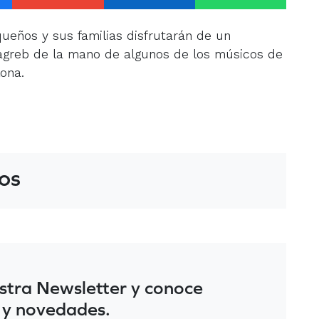
ueños y sus familias disfrutarán de un
agreb de la mano de algunos de los músicos de
ona.
os
stra Newsletter y conoce
 y novedades.