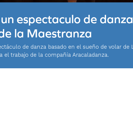
 un espectaculo de danza
 de la Maestranza
ectáculo de danza basado en el sueño de volar de
ra el trabajo de la compañía Aracaladanza.