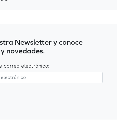
stra Newsletter y conoce
 y novedades.
e correo electrónico: