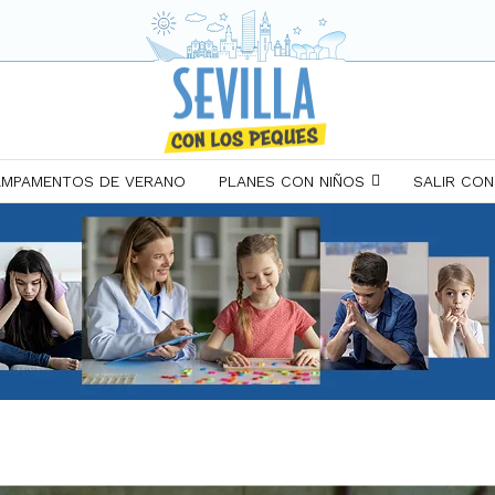
MPAMENTOS DE VERANO
PLANES CON NIÑOS
SALIR CON