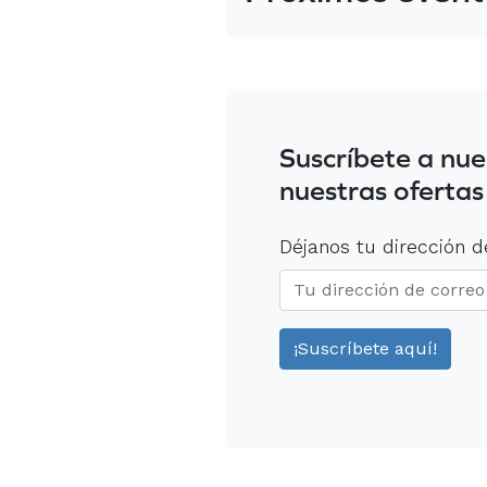
Suscríbete a nue
nuestras ofertas
Déjanos tu dirección d