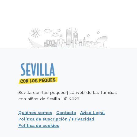
Sevilla con los peques | La web de las familias
con niños de Sevilla | © 2022
Quiénes somos
Contacto
Aviso Legal
Política de suscripción / Privacidad
Política de cookies