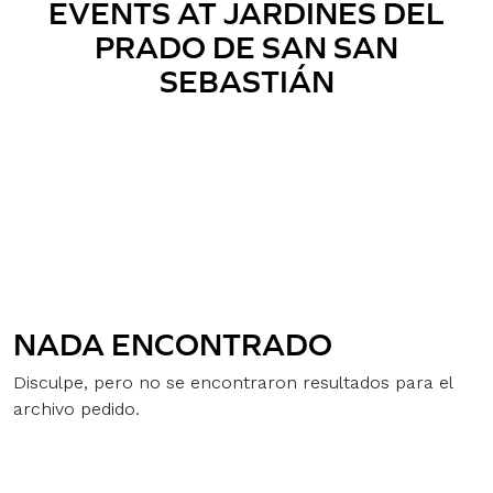
EVENTS AT
JARDINES DEL
PRADO DE SAN SAN
SEBASTIÁN
NADA ENCONTRADO
Disculpe, pero no se encontraron resultados para el
archivo pedido.