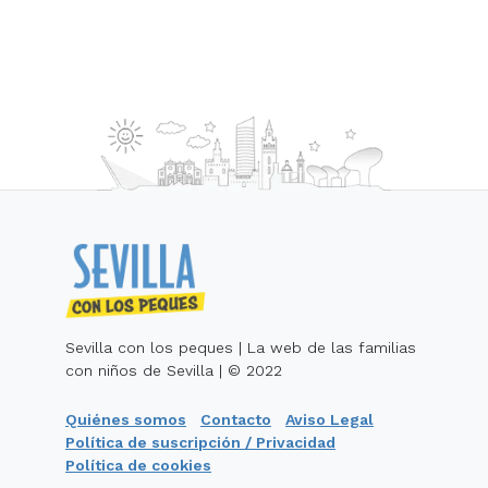
Sevilla con los peques | La web de las familias
con niños de Sevilla | © 2022
Quiénes somos
Contacto
Aviso Legal
Política de suscripción / Privacidad
Política de cookies