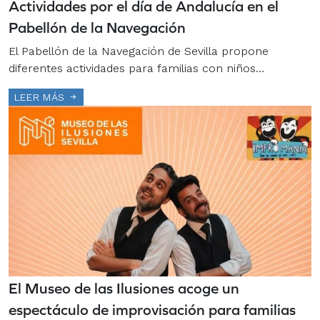
Actividades por el día de Andalucía en el
Pabellón de la Navegación
El Pabellón de la Navegación de Sevilla propone
diferentes actividades para familias con niños…
LEER MÁS
El Museo de las Ilusiones acoge un
espectáculo de improvisación para familias