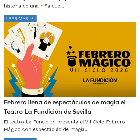
historia de una niña que…
LEER MÁS
Febrero llena de espectáculos de magia el
Teatro La Fundición de Sevilla
El teatro La Fundición presenta el VII Ciclo Febrero
Mágico con espectáculo de magia…