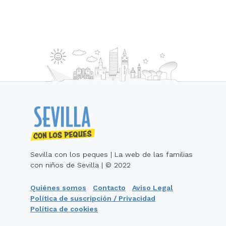
Sevilla con los peques | La web de las familias
con niños de Sevilla | © 2022
Quiénes somos
Contacto
Aviso Legal
Política de suscripción / Privacidad
Política de cookies