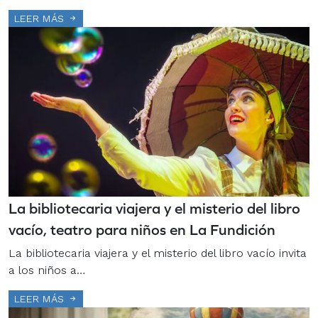
LEER MÁS
La bibliotecaria viajera y el misterio del libro
vacío, teatro para niños en La Fundición
La bibliotecaria viajera y el misterio del libro vacío invita
a los niños a…
LEER MÁS