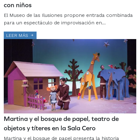
con niños
El Museo de las Ilusiones propone entrada combinada
para un espectáculo de improvisación en…
LEER MÁS
Martina y el bosque de papel, teatro de
objetos y títeres en la Sala Cero
Martina y el bosque de papel presenta la historia