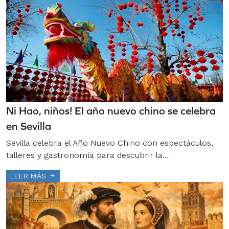
Ni Hao, niños! El año nuevo chino se celebra
en Sevilla
Sevilla celebra el Año Nuevo Chino con espectáculos,
talleres y gastronomía para descubrir la…
LEER MÁS