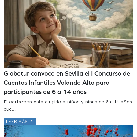
Globotur convoca en Sevilla el I Concurso de
Cuentos Infantiles Volando Alto para
participantes de 6 a 14 años
El certamen está dirigido a niños y niñas de 6 a 14 años
que…
LEER MÁS