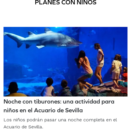
PLANES CON NIÑOS
Noche con tiburones: una actividad para
niños en el Acuario de Sevilla
Los niños podrán pasar una noche completa en el
Acuario de Sevilla.