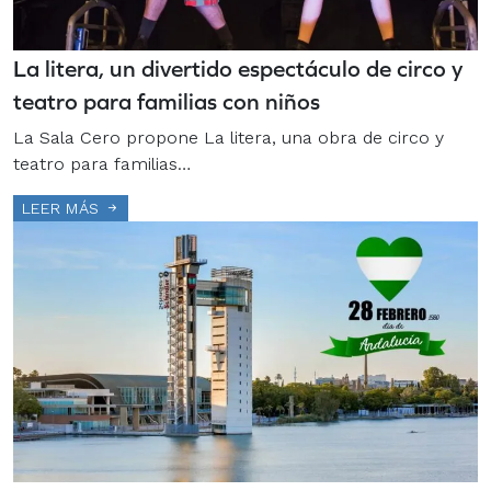
La litera, un divertido espectáculo de circo y
teatro para familias con niños
La Sala Cero propone La litera, una obra de circo y
teatro para familias…
LEER MÁS