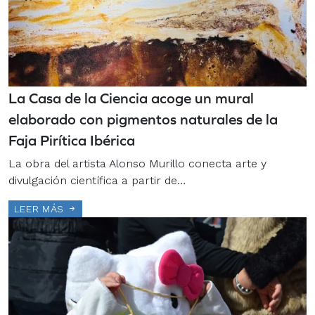
La Casa de la Ciencia acoge un mural
elaborado con pigmentos naturales de la
Faja Pirítica Ibérica
La obra del artista Alonso Murillo conecta arte y
divulgación científica a partir de…
LEER MÁS