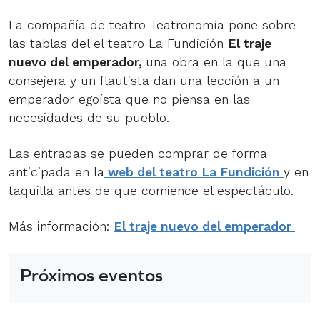
La compañía de teatro Teatronomía pone sobre
las tablas del el teatro La Fundición
El traje
nuevo del emperador,
una obra en la que una
consejera y un flautista dan una lección a un
emperador egoísta que no piensa en las
necesidades de su pueblo.
Las entradas se pueden comprar de forma
anticipada en la
web del teatro La Fundición
y en
taquilla antes de que comience el espectáculo.
Más información:
El traje nuevo del emperador
Próximos eventos