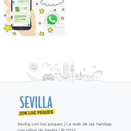
Sevilla con los peques | La web de las familias
con niños de Sevilla | © 2022