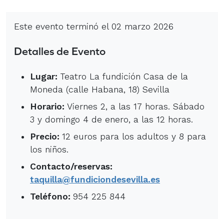
Este evento terminó el 02 marzo 2026
Detalles de Evento
Lugar:
Teatro La fundición Casa de la
Moneda (calle Habana, 18) Sevilla
Horario:
Viernes 2, a las 17 horas. Sábado
3 y domingo 4 de enero, a las 12 horas.
Precio:
12 euros para los adultos y 8 para
los niños.
Contacto/reservas:
taquilla@fundiciondesevilla.es
Teléfono:
954 225 844