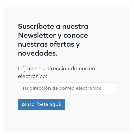
Suscríbete a nuestra
Newsletter y conoce
nuestras ofertas y
novedades.
Déjanos tu dirección de correo
electrónico: