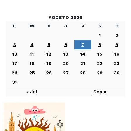
AGOSTO 2026
L
M
X
J
V
S
D
1
2
3
4
5
6
7
8
9
10
11
12
13
14
15
16
17
18
19
20
21
22
23
24
25
26
27
28
29
30
31
« Jul
Sep »