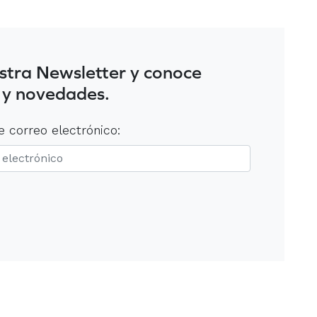
stra Newsletter y conoce
 y novedades.
e correo electrónico: