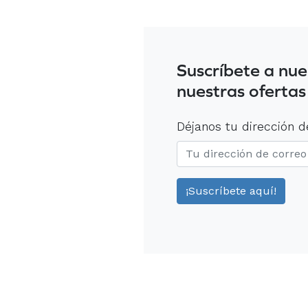
Suscríbete a nue
nuestras ofertas
Déjanos tu dirección d