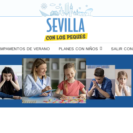
MPAMENTOS DE VERANO
PLANES CON NIÑOS
SALIR CON