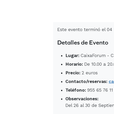
Este evento terminó el 04
Detalles de Evento
Lugar:
CaixaForum - Ca
Horario:
De 10.00 a 20.
Precio:
2 euros
Contacto/reservas:
ca
Teléfono:
955 65 76 11
Observaciones:
Del 26 al 30 de Septie