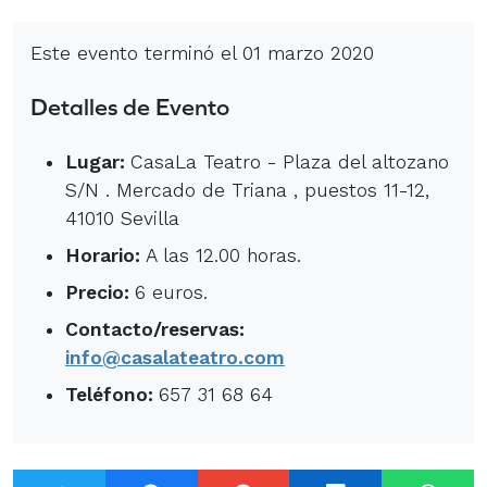
Este evento terminó el 01 marzo 2020
Detalles de Evento
Lugar:
CasaLa Teatro - Plaza del altozano
S/N . Mercado de Triana , puestos 11-12,
41010 Sevilla
Horario:
A las 12.00 horas.
Precio:
6 euros.
Contacto/reservas:
info@casalateatro.com
Teléfono:
657 31 68 64