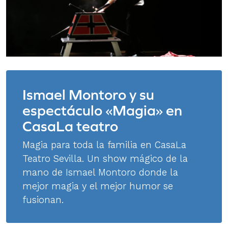
Ismael Montoro y su
espectáculo «Magia» en
CasaLa teatro
Magia para toda la familia en CasaLa
Teatro Sevilla. Un show mágico de la
mano de Ismael Montoro donde la
mejor magia y el mejor humor se
fusionan.