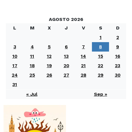
AGOSTO 2026
L
M
X
J
V
S
D
1
2
3
4
5
6
7
8
9
10
11
12
13
14
15
16
17
18
19
20
21
22
23
24
25
26
27
28
29
30
31
« Jul
Sep »