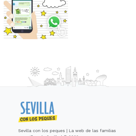
Sevilla con los peques | La web de las familias