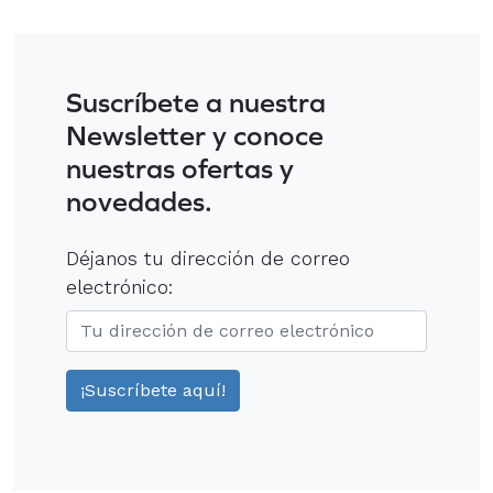
Suscríbete a nuestra
Newsletter y conoce
nuestras ofertas y
novedades.
Déjanos tu dirección de correo
electrónico: