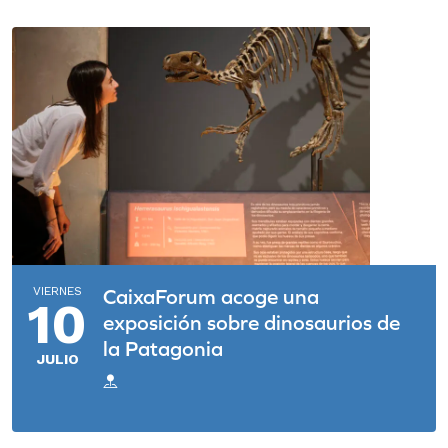
VIERNES
CaixaForum acoge una
10
exposición sobre dinosaurios de
la Patagonia
JULIO