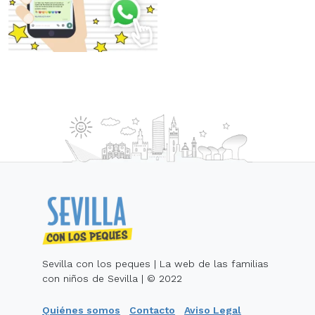
Sevilla con los peques | La web de las familias
con niños de Sevilla | © 2022
Quiénes somos
Contacto
Aviso Legal