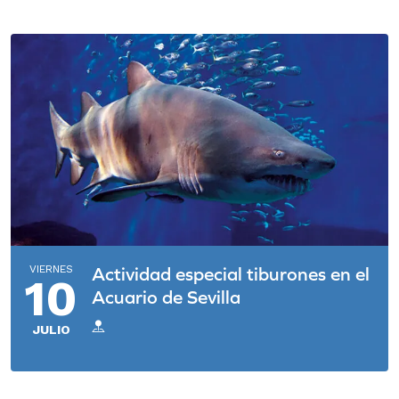
VIERNES
Actividad especial tiburones en el
10
Acuario de Sevilla
JULIO