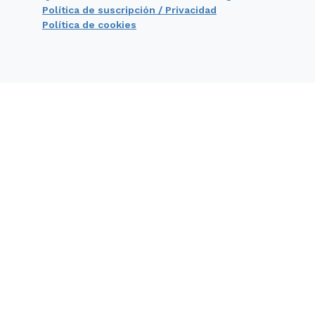
Política de suscripción / Privacidad
Política de cookies