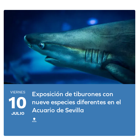
VIERNES
Exposición de tiburones con
10
nueve especies diferentes en el
Acuario de Sevilla
JULIO