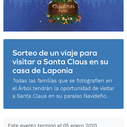
Sorteo de un viaje para
visitar a Santa Claus en su
casa de Laponia
Todas las familias que se fotografíen en
el Árbol tendrán la oportunidad de visitar
a Santa Claus en su paraíso Navideño.
Este evento terminó el 05 enero 2020