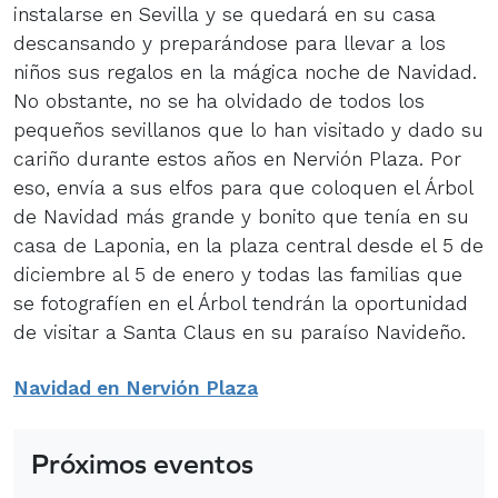
instalarse en Sevilla y se quedará en su casa
descansando y preparándose para llevar a los
niños sus regalos en la mágica noche de Navidad.
No obstante, no se ha olvidado de todos los
pequeños sevillanos que lo han visitado y dado su
cariño durante estos años en Nervión Plaza. Por
eso, envía a sus elfos para que coloquen el Árbol
de Navidad más grande y bonito que tenía en su
casa de Laponia, en la plaza central desde el 5 de
diciembre al 5 de enero y todas las familias que
se fotografíen en el Árbol tendrán la oportunidad
de visitar a Santa Claus en su paraíso Navideño.
Navidad en Nervión Plaza
Próximos eventos