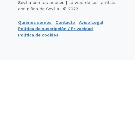
Sevilla con los peques | La web de las familias
con niños de Sevilla | © 2022
Quiénes somos
Contacto
Aviso Legal
Política de suscripción / Privacidad
Política de cookies