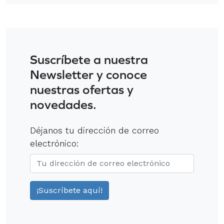
Suscríbete a nuestra
Newsletter y conoce
nuestras ofertas y
novedades.
Déjanos tu dirección de correo
electrónico: