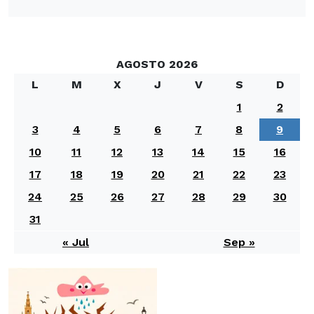
AGOSTO 2026
L
M
X
J
V
S
D
1
2
3
4
5
6
7
8
9
10
11
12
13
14
15
16
17
18
19
20
21
22
23
24
25
26
27
28
29
30
31
« Jul
Sep »