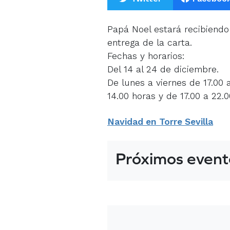
Papá Noel estará recibiendo
entrega de la carta.
Fechas y horarios:
Del 14 al 24 de diciembre.
De lunes a viernes de 17.00 
14.00 horas y de 17.00 a 22.
Navidad en Torre Sevilla
Próximos event