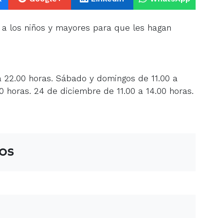
 a los niños y mayores para que les hagan
a 22.00 horas. Sábado y domingos de 11.00 a
00 horas. 24 de diciembre de 11.00 a 14.00 horas.
os