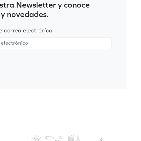
stra Newsletter y conoce
 y novedades.
e correo electrónico: