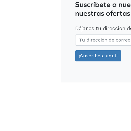
Suscríbete a nue
nuestras ofertas
Déjanos tu dirección d