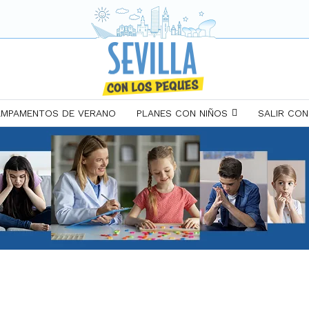
MPAMENTOS DE VERANO
PLANES CON NIÑOS
SALIR CON