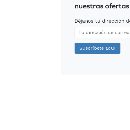
nuestras ofertas
Déjanos tu dirección d