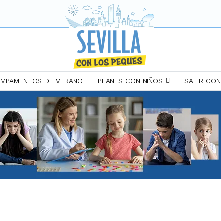
MPAMENTOS DE VERANO
PLANES CON NIÑOS
SALIR CON