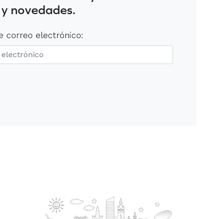
 y novedades.
e correo electrónico: