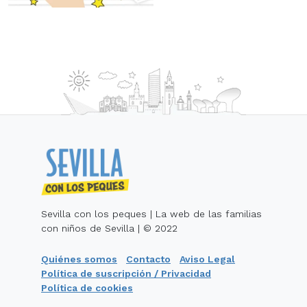
Sevilla con los peques | La web de las familias
con niños de Sevilla | © 2022
Quiénes somos
Contacto
Aviso Legal
Política de suscripción / Privacidad
Política de cookies