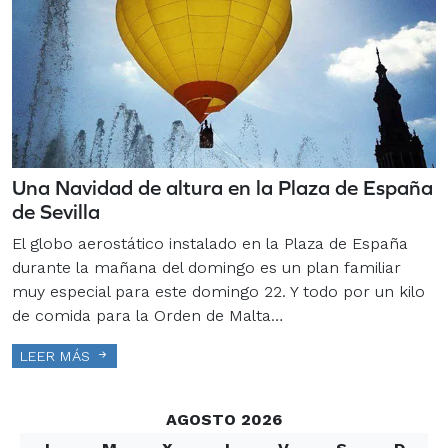
Una Navidad de altura en la Plaza de España
de Sevilla
El globo aerostático instalado en la Plaza de España
durante la mañana del domingo es un plan familiar
muy especial para este domingo 22. Y todo por un kilo
de comida para la Orden de Malta…
LEER MÁS
AGOSTO 2026