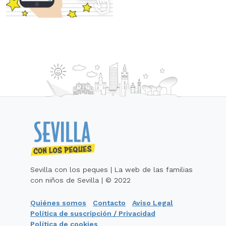
Sevilla con los peques | La web de las familias
con niños de Sevilla | © 2022
Quiénes somos
Contacto
Aviso Legal
Política de suscripción / Privacidad
Política de cookies