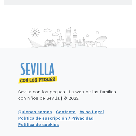
Sevilla con los peques | La web de las familias
con niños de Sevilla | © 2022
Quiénes somos
Contacto
Aviso Legal
Política de suscripción / Privacidad
Política de cookies