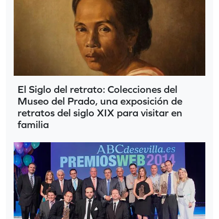
El Siglo del retrato: Colecciones del
Museo del Prado, una exposición de
retratos del siglo XIX para visitar en
familia