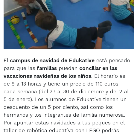
El
campus de navidad de Edukative
está pensado
para que las
familias
puedan
conciliar en las
vacaciones navideñas de los niños
. El horario es
de 9 a 13 horas y tiene un precio de 110 euros
cada semana (del 27 al 30 de diciembre y del 2 al
5 de enero). Los alumnos de Edukative tienen un
descuento de un 5 por ciento, así como los
hermanos y los integrantes de familia numerosa.
Por apuntar estas navidades a tus peques en el
taller de robótica educativa con LEGO podrás