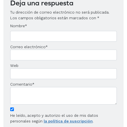
Deja una respuesta
Tu dirección de correo electrónico no será publicada.
Los campos obligatorios están marcados con
*
Nombre
*
Correo electrónico
*
Web
Comentario
*
He leído, acepto y autorizo el uso de mis datos
personales según
la política de suscripción
.