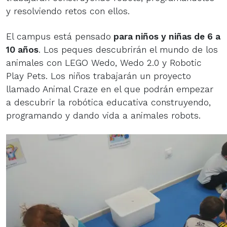
y resolviendo retos con ellos.
El campus está pensado
para niños y niñas de 6 a
10 años
. Los peques descubrirán el mundo de los
animales con LEGO Wedo, Wedo 2.0 y Robotic
Play Pets. Los niños trabajarán un proyecto
llamado Animal Craze en el que podrán empezar
a descubrir la robótica educativa construyendo,
programando y dando vida a animales robots.