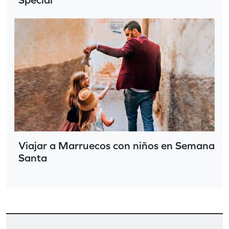
Viajar a Marruecos con niños en Semana
Santa