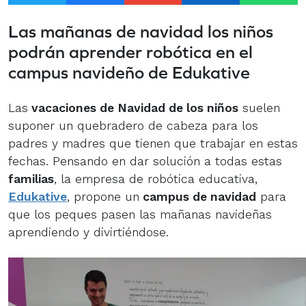
Las mañanas de navidad los niños
podrán aprender robótica en el
campus navideño de Edukative
Las
vacaciones de Navidad de los niños
suelen
suponer un quebradero de cabeza para los
padres y madres que tienen que trabajar en estas
fechas. Pensando en dar solución a todas estas
familias
, la empresa de robótica educativa,
Edukative
, propone un
campus de navidad
para
que los peques pasen las mañanas navideñas
aprendiendo y divirtiéndose.