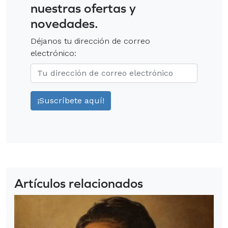
nuestras ofertas y
novedades.
Déjanos tu dirección de correo
electrónico:
Artículos relacionados