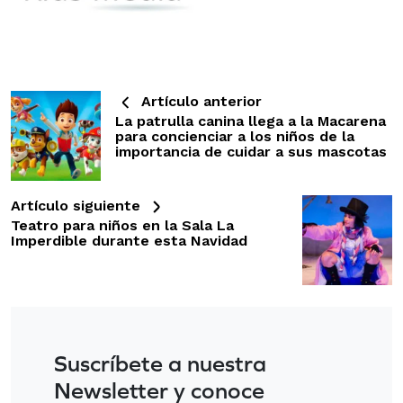
Artículo anterior
La patrulla canina llega a la Macarena
para concienciar a los niños de la
importancia de cuidar a sus mascotas
Artículo siguiente
Teatro para niños en la Sala La
Imperdible durante esta Navidad
Suscríbete a nuestra
Newsletter y conoce