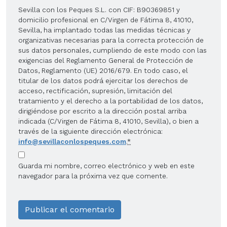
Sevilla con los Peques S.L. con CIF: B90369851 y
domicilio profesional en C/Virgen de Fátima 8, 41010,
Sevilla, ha implantado todas las medidas técnicas y
organizativas necesarias para la correcta protección de
sus datos personales, cumpliendo de este modo con las
exigencias del Reglamento General de Protección de
Datos, Reglamento (UE) 2016/679. En todo caso, el
titular de los datos podrá ejercitar los derechos de
acceso, rectificación, supresión, limitación del
tratamiento y el derecho a la portabilidad de los datos,
dirigiéndose por escrito a la dirección postal arriba
indicada (C/Virgen de Fátima 8, 41010, Sevilla), o bien a
través de la siguiente dirección electrónica:
info@sevillaconlospeques.com
.
*
Guarda mi nombre, correo electrónico y web en este
navegador para la próxima vez que comente.