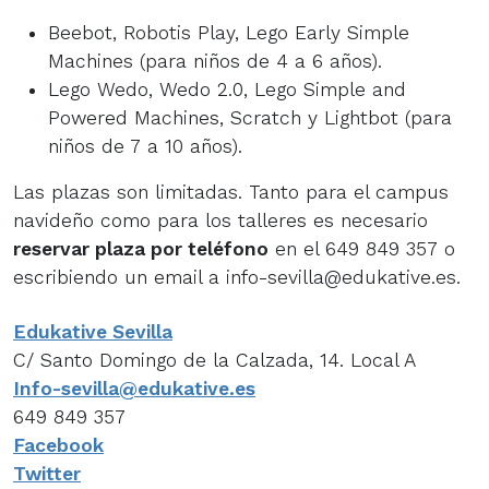
Beebot, Robotis Play, Lego Early Simple
Machines (para niños de 4 a 6 años).
Lego Wedo, Wedo 2.0, Lego Simple and
Powered Machines, Scratch y Lightbot (para
niños de 7 a 10 años).
Las plazas son limitadas. Tanto para el campus
navideño como para los talleres es necesario
reservar plaza por teléfono
en el 649 849 357 o
escribiendo un email a info-sevilla@edukative.es.
Edukative Sevilla
C/ Santo Domingo de la Calzada, 14. Local A
Info-sevilla@edukative.es
649 849 357
Facebook
Twitter