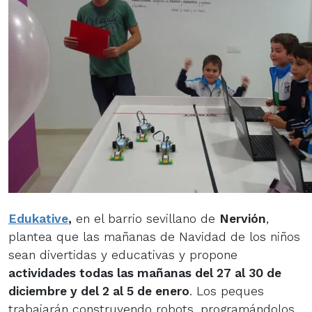
Edukative
,
en el barrio sevillano de
Nervión
,
plantea que las mañanas de Navidad de los niños
sean divertidas y educativas y propone
actividades todas las mañanas del 27 al 30 de
diciembre y del 2 al 5 de enero
. Los peques
trabajarán construyendo robots, programándolos