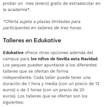
probar un mes (enero) gratis de extraescolar en
la academia*.
*Oferta sujeta a plazas limitadas para
participantes en talleres de tres horas.
Talleres en Edukative
Edukative
ofrece otras opciones además del
campus para
los niños de Sevilla esta Navidad
.
Los peques pueden apuntarse a los diferentes
talleres que se ofertan de forma
independiente. Cada taller puede tener una
duración de 1 hora y media (con un precio de 12
euros) o de 3 horas (con un precio de 20
euros). Los talleres que se ofertan son los
siguientes: