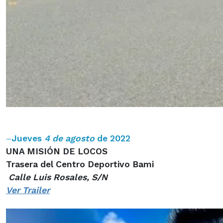
–
Jueves
4 de agosto
de 2022
UNA MISIÓN DE LOCOS
Trasera del Centro Deportivo Bami
Calle Luis Rosales, S/N
Ver Trailer