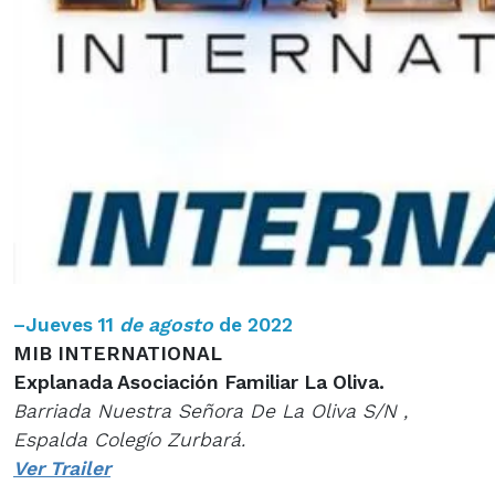
–
Jueves 11
de agosto
de 2022
MIB INTERNATIONAL
Explanada Asociación Familiar La Oliva.
Barriada Nuestra Señora De La Oliva S/N ,
Espalda Colegío Zurbará.
Ver Trailer