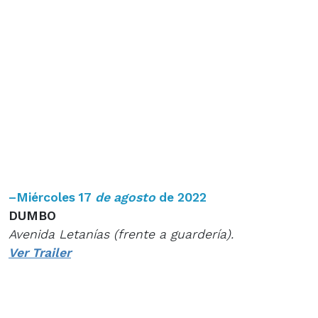
–
Miércoles 17
de agosto
de 2022
DUMBO
Avenida Letanías (frente a guardería).
Ver Trailer