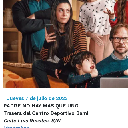
–
Jueves 7 de julio de 2022
PADRE NO HAY MÁS QUE UNO
Trasera del Centro Deportivo Bami
Calle Luis Rosales, S/N
Ver trailer