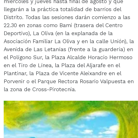
miércoles y jueves hasta final de agosto y que
llegarán a la práctica totalidad de barrios del
Distrito. Todas las sesiones darán comienzo a las
22.30 en zonas como Bami (trasera del Centro
Deportivo), La Oliva (en la explanada de la
Asociación Familiar La Oliva y en la calle Unión), la
Avenida de Las Letanías (frente a la guardería) en
el Polígono Sur, la Plaza Alcalde Horacio Hermoso
en el Tiro de Línea, la Plaza del Aljarafe en el
Plantinar, la Plaza de Vicente Aleixandre en el
Porvenir o el Parque Rectora Rosario Valpuesta en
la zona de Cross-Pirotecnia.