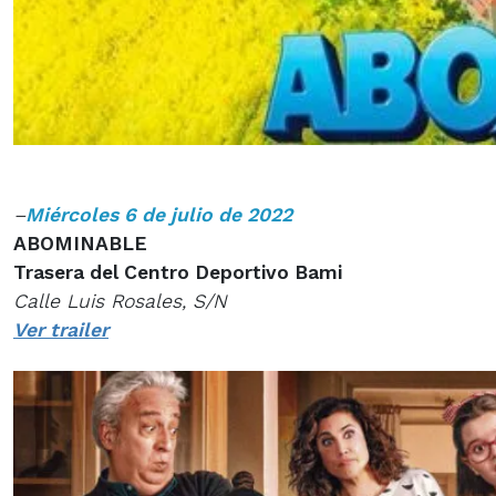
–
Miércoles 6 de julio de 2022
ABOMINABLE
Trasera del Centro Deportivo Bami
Calle Luis Rosales, S/N
Ver trailer