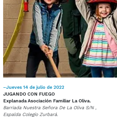
–
Jueves 14 de julio de 2022
JUGANDO CON FUEGO
Explanada Asociación Familiar La Oliva.
Barriada Nuestra Señora De La Oliva S/N ,
Espalda Colegío Zurbará.