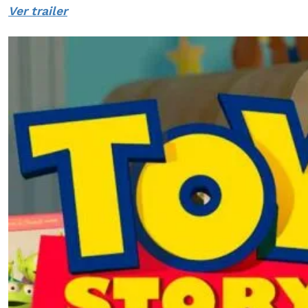
Ver trailer