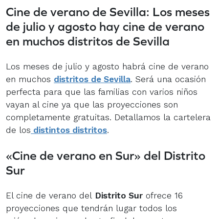
Cine de verano de Sevilla: Los meses
de julio y agosto hay cine de verano
en muchos distritos de Sevilla
Los meses de julio y agosto habrá cine de verano
en muchos
distritos de Sevilla
. Será una ocasión
perfecta para que las familias con varios niños
vayan al cine ya que las proyecciones son
completamente gratuitas. Detallamos la cartelera
de los
distintos distritos
.
«Cine de verano en Sur» del Distrito
Sur
El cine de verano del
Distrito Sur
ofrece 16
proyecciones que tendrán lugar todos los