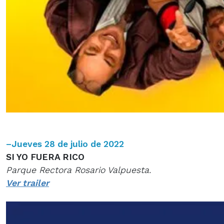
–
Jueves 28 de julio de 2022
SI YO FUERA RICO
Parque Rectora Rosario Valpuesta.
Ver trailer