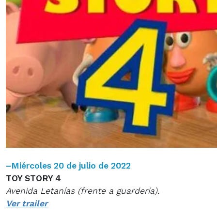
–
Miércoles 20 de julio de 2022
TOY STORY 4
Avenida Letanías (frente a guardería).
Ver trailer