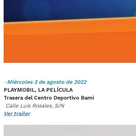
–
Miércoles 3 de agosto de 2022
PLAYMOBIL, LA PELÍCULA
Trasera del Centro Deportivo Bami
Calle Luis Rosales, S/N
Ver trailer