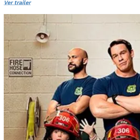
Ver trailer