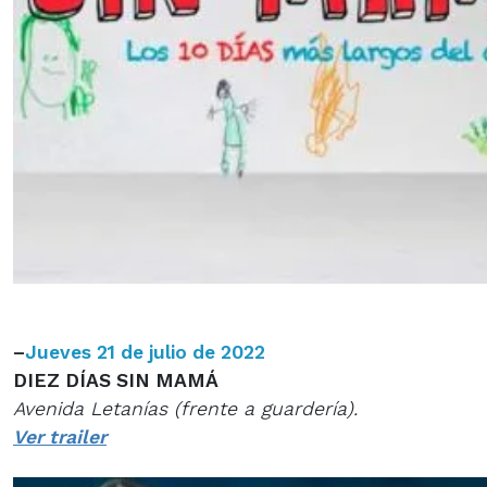
–
Jueves 21 de julio de 2022
DIEZ DÍAS SIN MAMÁ
Avenida Letanías (frente a guardería).
Ver trailer