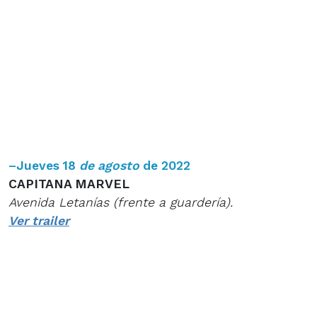
–
Jueves 18
de agosto
de 2022
CAPITANA MARVEL
Avenida Letanías (frente a guardería).
Ver trailer