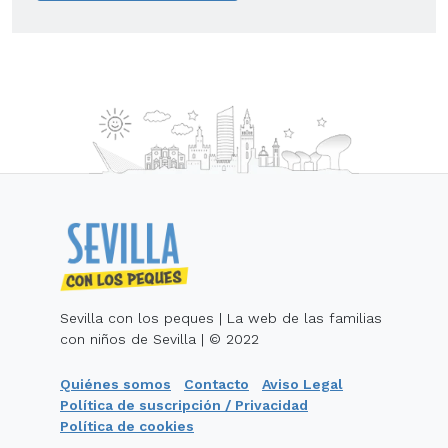
Sevilla con los peques | La web de las familias
con niños de Sevilla | © 2022
Quiénes somos
Contacto
Aviso Legal
Política de suscripción / Privacidad
Política de cookies