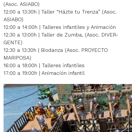
(Asoc. ASIABO)
12:00 a 13:30h | Taller “Házte tu Trenza” (Asoc.
ASIABO)
12:00 a 14:00h | Talleres infantiles y Animación
12:30 a 13:00h | Taller de Zumba, (Asoc. DIVER-
GENTE)
12:30 a 13:30h | Biodanza (Asoc. PROYECTO
MARIPOSA)
16:00 a 18:00h | Talleres infantiles
17:00 a 19:00h | Animación infantil