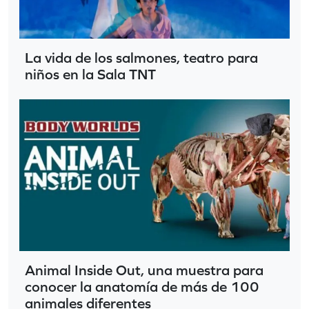
La vida de los salmones, teatro para
niños en la Sala TNT
Animal Inside Out, una muestra para
conocer la anatomía de más de 100
animales diferentes