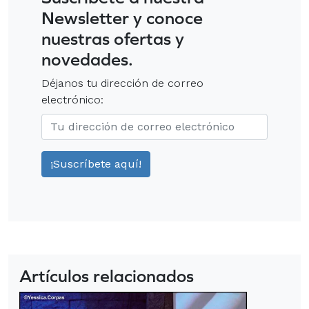
Newsletter y conoce
nuestras ofertas y
novedades.
Déjanos tu dirección de correo
electrónico:
Artículos relacionados