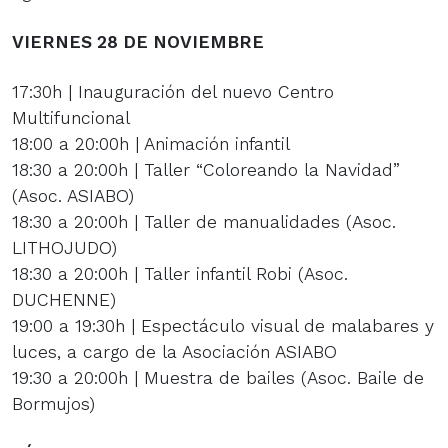
VIERNES 28 DE NOVIEMBRE
17:30h | Inauguración del nuevo Centro
Multifuncional
18:00 a 20:00h | Animación infantil
18:30 a 20:00h | Taller “Coloreando la Navidad”
(Asoc. ASIABO)
18:30 a 20:00h | Taller de manualidades (Asoc.
LITHOJUDO)
18:30 a 20:00h | Taller infantil Robi (Asoc.
DUCHENNE)
19:00 a 19:30h | Espectáculo visual de malabares y
luces, a cargo de la Asociación ASIABO
19:30 a 20:00h | Muestra de bailes (Asoc. Baile de
Bormujos)