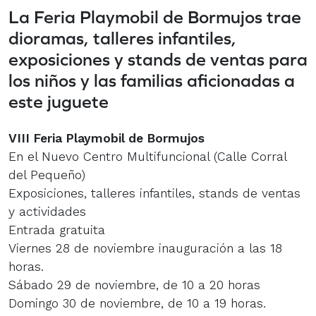
La Feria Playmobil de Bormujos trae
dioramas, talleres infantiles,
exposiciones y stands de ventas para
los niños y las familias aficionadas a
este juguete
VIII Feria Playmobil de Bormujos
En el Nuevo Centro Multifuncional (Calle Corral
del Pequeño)
Exposiciones, talleres infantiles, stands de ventas
y actividades
Entrada gratuita
Viernes 28 de noviembre inauguración a las 18
horas.
Sábado 29 de noviembre, de 10 a 20 horas
Domingo 30 de noviembre, de 10 a 19 horas.