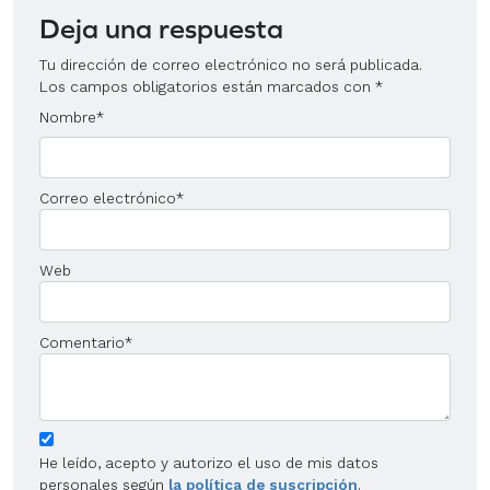
Deja una respuesta
Tu dirección de correo electrónico no será publicada.
Los campos obligatorios están marcados con
*
Nombre
*
Correo electrónico
*
Web
Comentario
*
He leído, acepto y autorizo el uso de mis datos
personales según
la política de suscripción
.