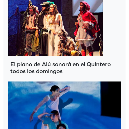
El piano de Alú sonará en el Quintero
todos los domingos