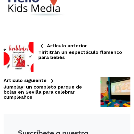
Artículo anterior
Tirititrán
un espectáculo flamenco
para bebés
Artículo siguiente
Jumplay: un completo parque de
bolas en Sevilla para celebrar
cumpleaños
Suscríbete a nuestra