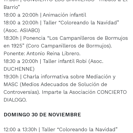
Barrio”
18:00 a 20:00h | Animación infantil
18:00 a 20:00h | Taller “Coloreando la Navidad”
(Asoc. ASIABO)
18:30h | Ponencia “Los Campanilleros de Bormujos
en 1925” (Coro Campanilleros de Bormujos).
Ponente: Antonio Reina Librero.
18:30 a 20:00h | Taller infantil Robi (Asoc.
DUCHENNE)
19:30h | Charla informativa sobre Mediación y
MASC (Medios Adecuados de Solución de
Controversias). Imparte la Asociación CONCIERTO
DIALOGO.
DOMINGO 30 DE NOVIEMBRE
12:00 a 13:30h | Taller “Coloreando la Navidad”