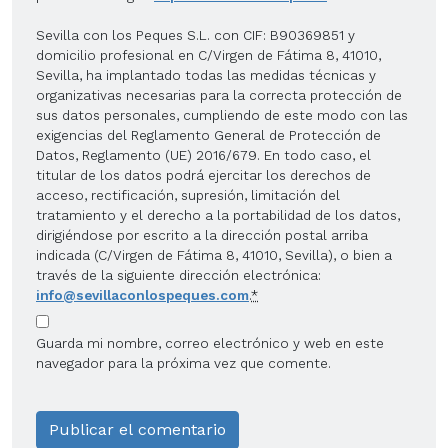
Sevilla con los Peques S.L. con CIF: B90369851 y
domicilio profesional en C/Virgen de Fátima 8, 41010,
Sevilla, ha implantado todas las medidas técnicas y
organizativas necesarias para la correcta protección de
sus datos personales, cumpliendo de este modo con las
exigencias del Reglamento General de Protección de
Datos, Reglamento (UE) 2016/679. En todo caso, el
titular de los datos podrá ejercitar los derechos de
acceso, rectificación, supresión, limitación del
tratamiento y el derecho a la portabilidad de los datos,
dirigiéndose por escrito a la dirección postal arriba
indicada (C/Virgen de Fátima 8, 41010, Sevilla), o bien a
través de la siguiente dirección electrónica:
info@sevillaconlospeques.com
.
*
Guarda mi nombre, correo electrónico y web en este
navegador para la próxima vez que comente.