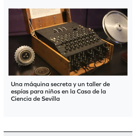
Una máquina secreta y un taller de
espías para niños en la Casa de la
Ciencia de Sevilla