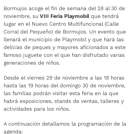
Bormujos acoge el fin de semana del 28 al 30 de
noviembre, su
VIII Feria Playmobil
que tendrá
lugar en el Nuevo Centro Multifuncional (Calle
Corral del Pequeño) de Bormujos. Un evento que
llenará el municipio de Playmobil y que hará las
delicias de peques y mayores aficionados a este
famoso juguete con el que han disfrutado varias
generaciones de niños.
Desde el viernes 29 de noviembre a las 18 horas
hasta las 19 horas del domingo 30 de noviembre,
las familias podrán visitar esta feria en la que
habrá exposiciones, stands de ventas, talleres y
actividades para los niños.
A continuación detallamos la programación de la
agenda: