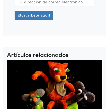
Artículos relacionados