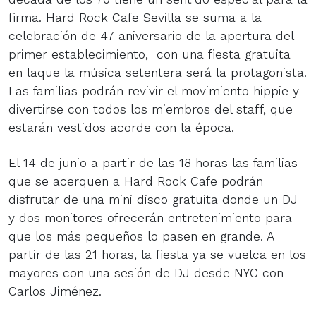
firma. Hard Rock Cafe Sevilla se suma a la
celebración de 47 aniversario de la apertura del
primer establecimiento, con una fiesta gratuita
en laque la música setentera será la protagonista.
Las familias podrán revivir el movimiento hippie y
divertirse con todos los miembros del staff, que
estarán vestidos acorde con la época.
El 14 de junio a partir de las 18 horas las familias
que se acerquen a Hard Rock Cafe podrán
disfrutar de una mini disco gratuita donde un DJ
y dos monitores ofrecerán entretenimiento para
que los más pequeños lo pasen en grande. A
partir de las 21 horas, la fiesta ya se vuelca en los
mayores con una sesión de DJ desde NYC con
Carlos Jiménez.