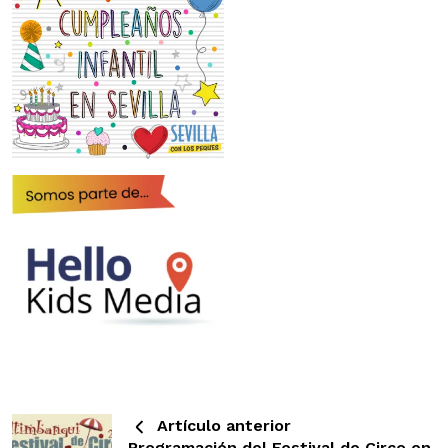
Artículo anterior
Programación del Festival de Circo en