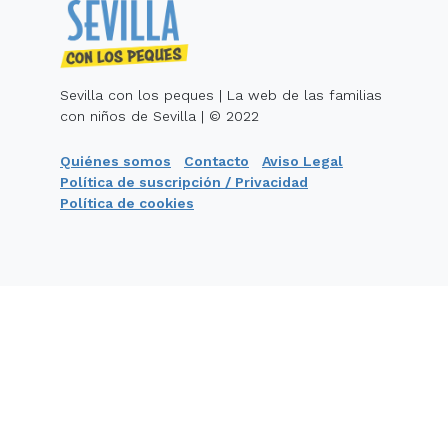
Sevilla con los peques | La web de las familias
con niños de Sevilla | © 2022
Quiénes somos
Contacto
Aviso Legal
Política de suscripción / Privacidad
Política de cookies