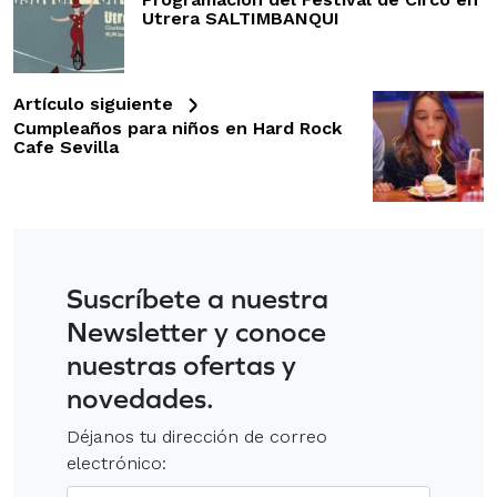
Utrera SALTIMBANQUI
Artículo siguiente
Cumpleaños para niños en Hard Rock
Cafe Sevilla
Suscríbete a nuestra
Newsletter y conoce
nuestras ofertas y
novedades.
Déjanos tu dirección de correo
electrónico: