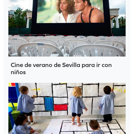
Cine de verano de Sevilla para ir con
niños