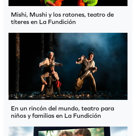
Mishi, Mushi y los ratones, teatro de
títeres en La Fundición
En un rincón del mundo, teatro para
niños y familias en La Fundición