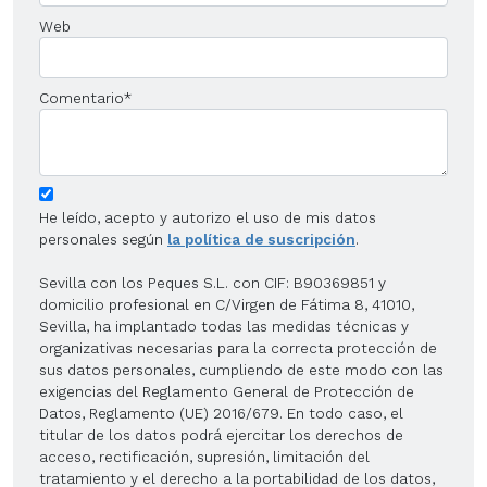
Web
Comentario
*
He leído, acepto y autorizo el uso de mis datos
personales según
la política de suscripción
.
Sevilla con los Peques S.L. con CIF: B90369851 y
domicilio profesional en C/Virgen de Fátima 8, 41010,
Sevilla, ha implantado todas las medidas técnicas y
organizativas necesarias para la correcta protección de
sus datos personales, cumpliendo de este modo con las
exigencias del Reglamento General de Protección de
Datos, Reglamento (UE) 2016/679. En todo caso, el
titular de los datos podrá ejercitar los derechos de
acceso, rectificación, supresión, limitación del
tratamiento y el derecho a la portabilidad de los datos,