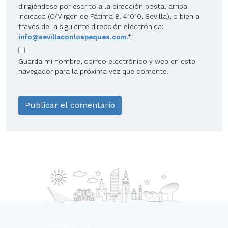
dirigiéndose por escrito a la dirección postal arriba
indicada (C/Virgen de Fátima 8, 41010, Sevilla), o bien a
través de la siguiente dirección electrónica:
info@sevillaconlospeques.com
.
*
Guarda mi nombre, correo electrónico y web en este
navegador para la próxima vez que comente.