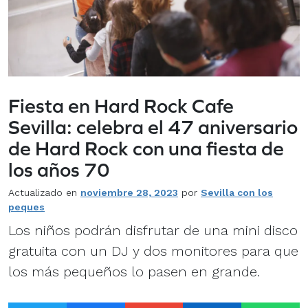
Fiesta en Hard Rock Cafe
Sevilla: celebra el 47 aniversario
de Hard Rock con una fiesta de
los años 70
Actualizado en
noviembre 28, 2023
por
Sevilla con los
peques
Los niños podrán disfrutar de una mini disco
gratuita con un DJ y dos monitores para que
los más pequeños lo pasen en grande.