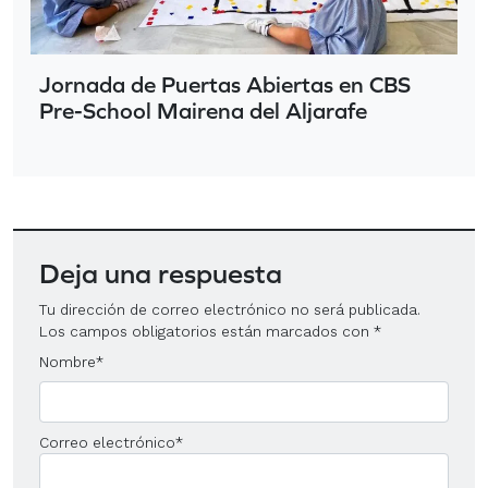
Jornada de Puertas Abiertas en CBS
Pre-School Mairena del Aljarafe
Deja una respuesta
Tu dirección de correo electrónico no será publicada.
Los campos obligatorios están marcados con
*
Nombre
*
Correo electrónico
*