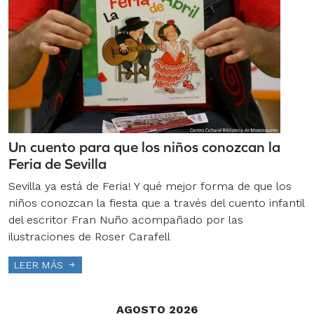
Un cuento para que los niños conozcan la
Feria de Sevilla
Sevilla ya está de Feria! Y qué mejor forma de que los
niños conozcan la fiesta que a través del cuento infantil
del escritor Fran Nuño acompañado por las
ilustraciones de Roser Carafell
LEER MÁS
AGOSTO 2026