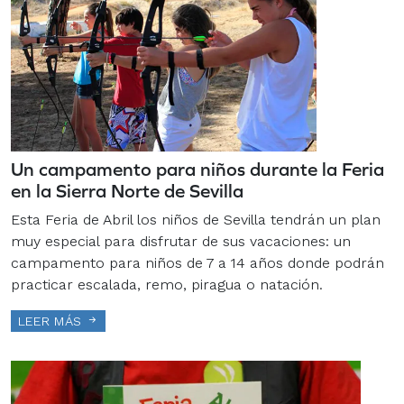
Un campamento para niños durante la Feria
en la Sierra Norte de Sevilla
Esta Feria de Abril los niños de Sevilla tendrán un plan
muy especial para disfrutar de sus vacaciones: un
campamento para niños de 7 a 14 años donde podrán
practicar escalada, remo, piragua o natación.
LEER MÁS