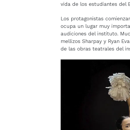
vida de los estudiantes del 
Los protagonistas comienzan
ocupa un lugar muy importa
audiciones del instituto. M
mellizos Sharpay y Ryan Eva
de las obras teatrales del in