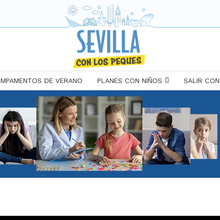
MPAMENTOS DE VERANO
PLANES CON NIÑOS
SALIR CON