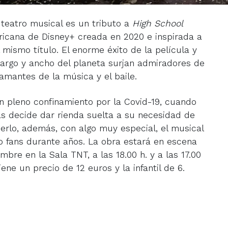
teatro musical es un tributo a
High School
ricana de Disney+ creada en 2020 e inspirada a
 mismo título. El enorme éxito de la película y
 largo y ancho del planeta surjan admiradores de
amantes de la música y el baile.
 pleno confinamiento por la Covid-19, cuando
as decide dar rienda suelta a su necesidad de
acerlo, además, con algo muy especial, el musical
o fans durante años. La obra estará en escena
mbre en la Sala TNT, a las 18.00 h. y a las 17.00
ene un precio de 12 euros y la infantil de 6.