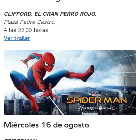
CLIFFORD. EL GRAN PERRO ROJO.
Plaza Padre Castro.
A las 22.00 horas
Ver trailer
Miércoles 16 de agosto