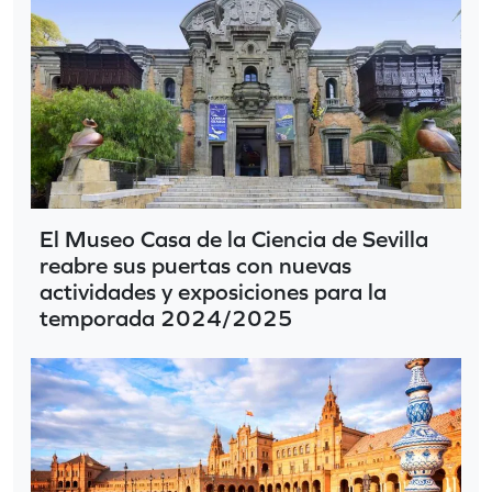
El Museo Casa de la Ciencia de Sevilla
reabre sus puertas con nuevas
actividades y exposiciones para la
temporada 2024/2025