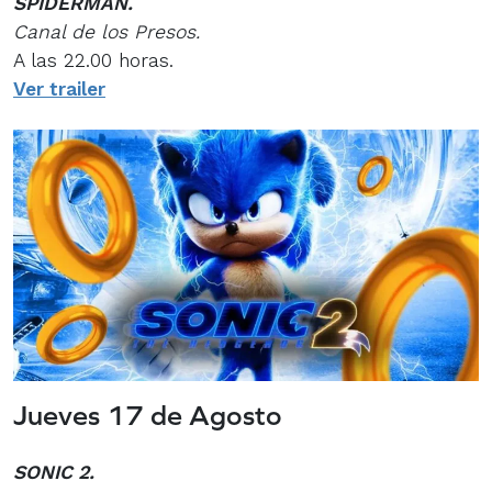
SPIDERMAN.
Canal de los Presos.
A las 22.00 horas.
Ver trailer
Jueves 17 de Agosto
SONIC 2.