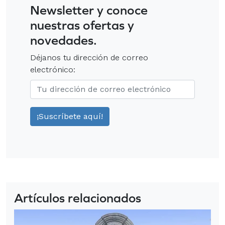
Newsletter y conoce
nuestras ofertas y
novedades.
Déjanos tu dirección de correo
electrónico:
Artículos relacionados