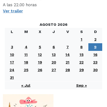
A las 22.00 horas
Ver trailer
AGOSTO 2026
L
M
X
J
V
S
D
1
2
3
4
5
6
7
8
9
10
11
12
13
14
15
16
17
18
19
20
21
22
23
24
25
26
27
28
29
30
31
« Jul
Sep »