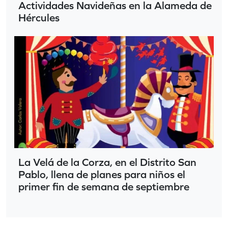
Actividades Navideñas en la Alameda de
Hércules
La Velá de la Corza, en el Distrito San
Pablo, llena de planes para niños el
primer fin de semana de septiembre