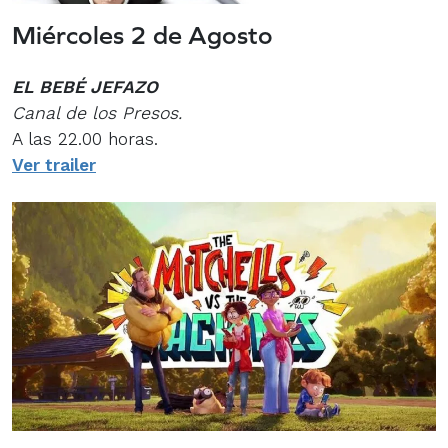
Miércoles 2 de Agosto
EL BEBÉ JEFAZO
Canal de los Presos.
A las 22.00 horas.
Ver trailer