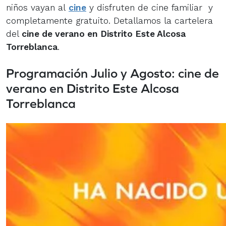
niños vayan al
cine
y disfruten de cine familiar y
completamente gratuito. Detallamos la cartelera
del
cine de verano en Distrito Este Alcosa
Torreblanca
.
Programación Julio y Agosto: cine de
verano en Distrito Este Alcosa
Torreblanca