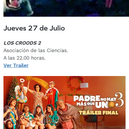
Jueves 27 de Julio
LOS CROODS 2
Asociación de las Ciencias.
A las 22.00 horas.
Ver Trailer