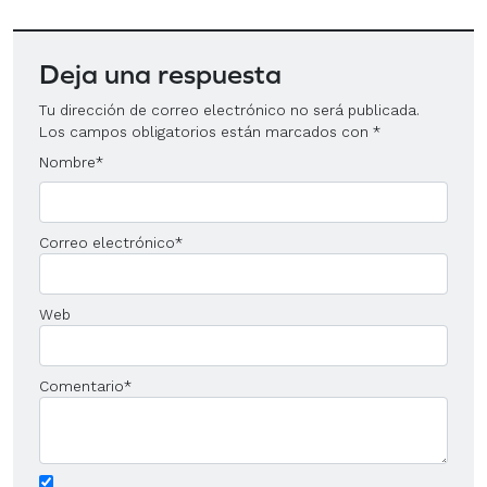
Deja una respuesta
Tu dirección de correo electrónico no será publicada.
Los campos obligatorios están marcados con
*
Nombre
*
Correo electrónico
*
Web
Comentario
*