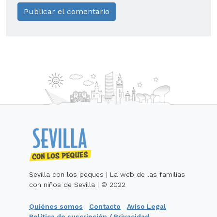
Sevilla con los peques | La web de las familias
con niños de Sevilla | © 2022
Quiénes somos
Contacto
Aviso Legal
Política de suscripción / Privacidad