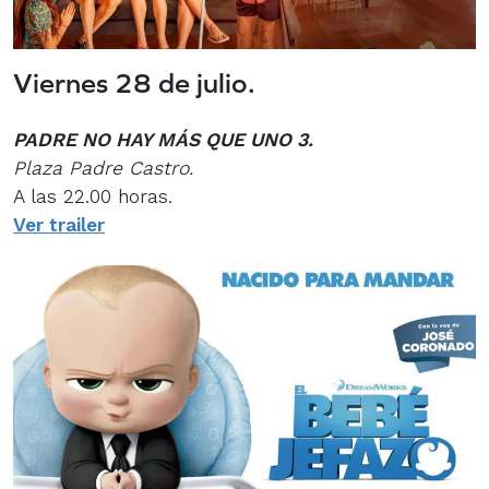
Viernes 28 de julio.
PADRE NO HAY MÁS QUE UNO 3.
Plaza Padre Castro.
A las 22.00 horas.
Ver trailer