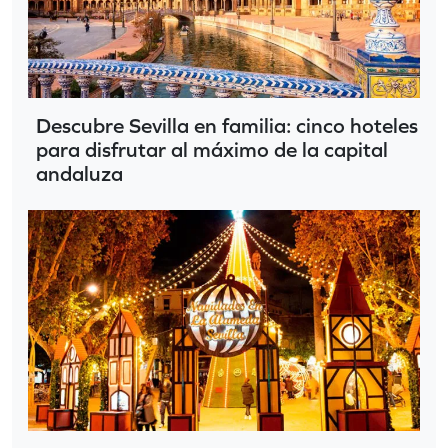
Descubre Sevilla en familia: cinco hoteles
para disfrutar al máximo de la capital
andaluza