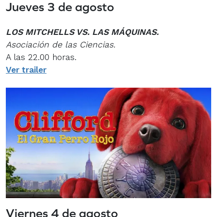
Jueves 3 de agosto
LOS MITCHELLS VS. LAS MÁQUINAS.
Asociación de las Ciencias.
A las 22.00 horas.
Ver trailer
Viernes 4 de agosto