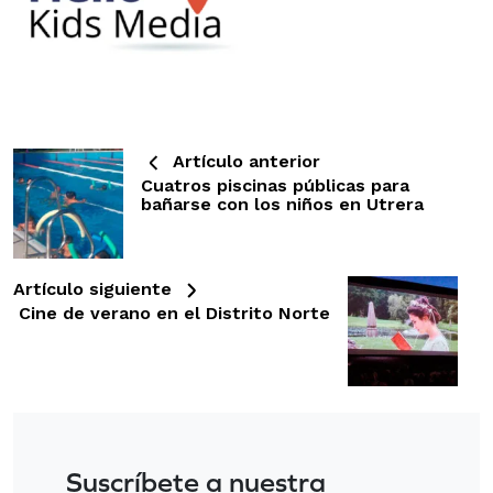
Artículo anterior
Cuatros piscinas públicas para
bañarse con los niños en Utrera
Artículo siguiente
Cine de verano en el Distrito Norte
Suscríbete a nuestra