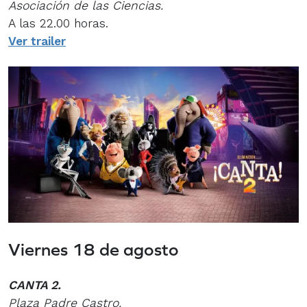
Asociación de las Ciencias.
A las 22.00 horas.
Ver trailer
Viernes 18 de agosto
CANTA 2.
Plaza Padre Castro.