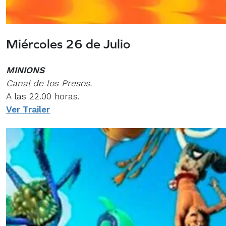
Miércoles 26 de Julio
MINIONS
Canal de los Presos.
A las 22.00 horas.
Ver Trailer