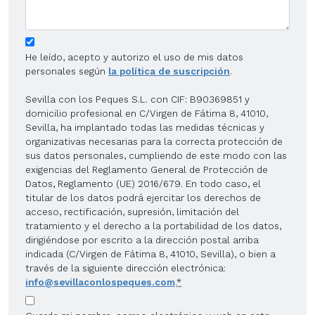
He leído, acepto y autorizo el uso de mis datos
personales según
la política de suscripción
.
Sevilla con los Peques S.L. con CIF: B90369851 y
domicilio profesional en C/Virgen de Fátima 8, 41010,
Sevilla, ha implantado todas las medidas técnicas y
organizativas necesarias para la correcta protección de
sus datos personales, cumpliendo de este modo con las
exigencias del Reglamento General de Protección de
Datos, Reglamento (UE) 2016/679. En todo caso, el
titular de los datos podrá ejercitar los derechos de
acceso, rectificación, supresión, limitación del
tratamiento y el derecho a la portabilidad de los datos,
dirigiéndose por escrito a la dirección postal arriba
indicada (C/Virgen de Fátima 8, 41010, Sevilla), o bien a
través de la siguiente dirección electrónica:
info@sevillaconlospeques.com
.
*