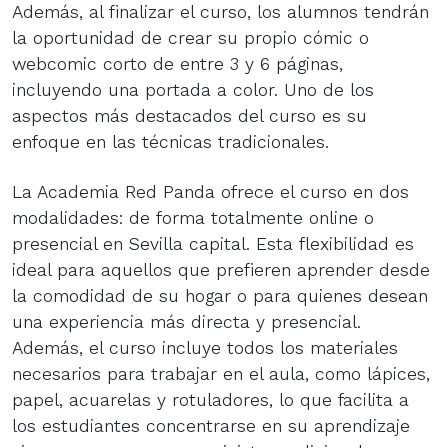
Además, al finalizar el curso, los alumnos tendrán
la oportunidad de crear su propio cómic o
webcomic corto de entre 3 y 6 páginas,
incluyendo una portada a color. Uno de los
aspectos más destacados del curso es su
enfoque en las técnicas tradicionales.
La Academia Red Panda ofrece el curso en dos
modalidades: de forma totalmente online o
presencial en Sevilla capital. Esta flexibilidad es
ideal para aquellos que prefieren aprender desde
la comodidad de su hogar o para quienes desean
una experiencia más directa y presencial.
Además, el curso incluye todos los materiales
necesarios para trabajar en el aula, como lápices,
papel, acuarelas y rotuladores, lo que facilita a
los estudiantes concentrarse en su aprendizaje