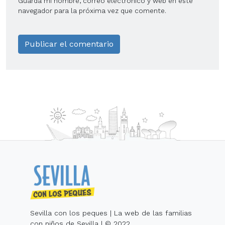
Guarda mi nombre, correo electrónico y web en este
navegador para la próxima vez que comente.
Sevilla con los peques | La web de las familias
con niños de Sevilla | © 2022