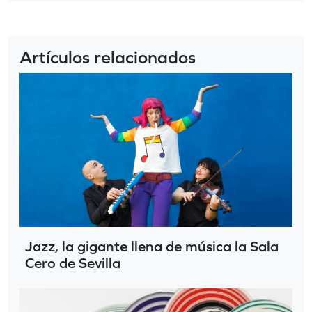
Artículos relacionados
Jazz, la gigante llena de música la Sala
Cero de Sevilla