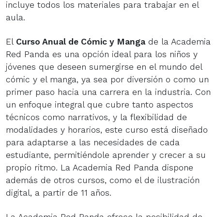
incluye todos los materiales para trabajar en el
aula.
El
Curso Anual de Cómic y Manga
de la Academia
Red Panda es una opción ideal para los niños y
jóvenes que deseen sumergirse en el mundo del
cómic y el manga, ya sea por diversión o como un
primer paso hacia una carrera en la industria. Con
un enfoque integral que cubre tanto aspectos
técnicos como narrativos, y la flexibilidad de
modalidades y horarios, este curso está diseñado
para adaptarse a las necesidades de cada
estudiante, permitiéndole aprender y crecer a su
propio ritmo. La Academia Red Panda dispone
además de otros cursos, como el de ilustración
digital, a partir de 11 años.