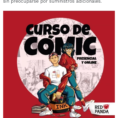
sin preocuparse por suministros adicionales.