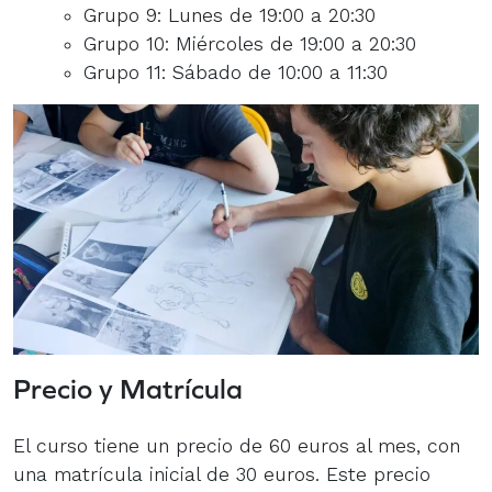
Grupo 9: Lunes de 19:00 a 20:30
Grupo 10: Miércoles de 19:00 a 20:30
Grupo 11: Sábado de 10:00 a 11:30
Precio y Matrícula
El curso tiene un precio de 60 euros al mes, con
una matrícula inicial de 30 euros. Este precio