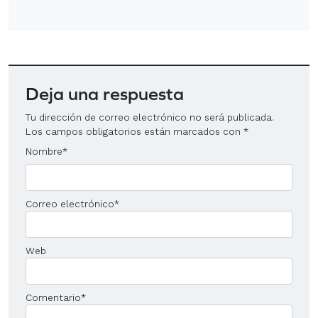
Deja una respuesta
Tu dirección de correo electrónico no será publicada.
Los campos obligatorios están marcados con
*
Nombre
*
Correo electrónico
*
Web
Comentario
*