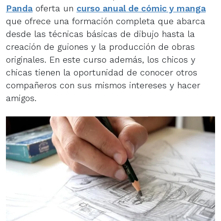
Panda
oferta un
curso anual de cómic y manga
que ofrece una formación completa que abarca
desde las técnicas básicas de dibujo hasta la
creación de guiones y la producción de obras
originales. En este curso además, los chicos y
chicas tienen la oportunidad de conocer otros
compañeros con sus mismos intereses y hacer
amigos.