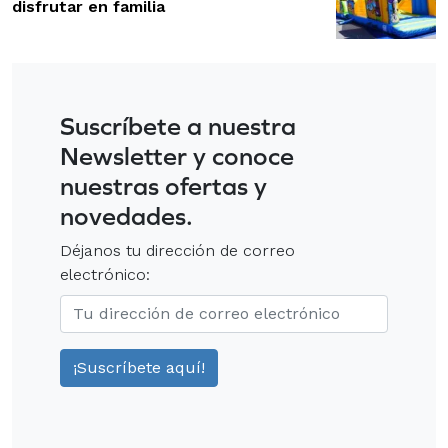
disfrutar en familia
Suscríbete a nuestra
Newsletter y conoce
nuestras ofertas y
novedades.
Déjanos tu dirección de correo
electrónico: