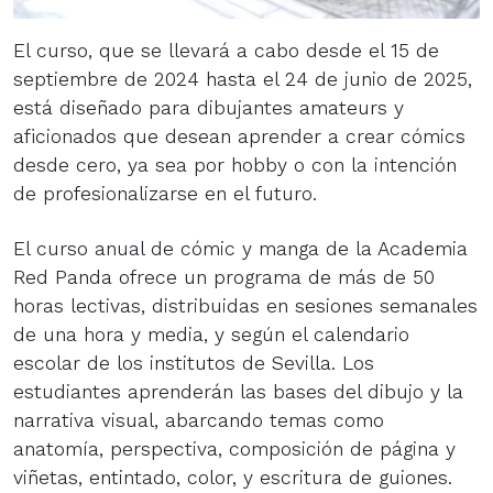
El curso, que se llevará a cabo desde el 15 de
septiembre de 2024 hasta el 24 de junio de 2025,
está diseñado para dibujantes amateurs y
aficionados que desean aprender a crear cómics
desde cero, ya sea por hobby o con la intención
de profesionalizarse en el futuro.
El curso anual de cómic y manga de la Academia
Red Panda ofrece un programa de más de 50
horas lectivas, distribuidas en sesiones semanales
de una hora y media, y según el calendario
escolar de los institutos de Sevilla. Los
estudiantes aprenderán las bases del dibujo y la
narrativa visual, abarcando temas como
anatomía, perspectiva, composición de página y
viñetas, entintado, color, y escritura de guiones.