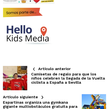
Artículo anterior
Camisetas de regalo para que los
niños celebren la llegada de la Vuelta
ciclista a España a Sevilla
Artículo siguiente
Espartinas organiza una gymkana
gigante multiobstáculos gratuita para