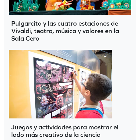
Pulgarcita y las cuatro estaciones de
Vivaldi, teatro, música y valores en la
Sala Cero
Juegos y actividades para mostrar el
lado más creativo de la ciencia