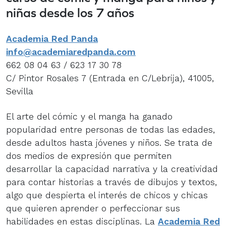
niñas desde los 7 años
Academia Red Panda
info@academiaredpanda.com
662 08 04 63 / 623 17 30 78
C/ Pintor Rosales 7 (Entrada en C/Lebrija), 41005,
Sevilla
El arte del cómic y el manga ha ganado
popularidad entre personas de todas las edades,
desde adultos hasta jóvenes y niños. Se trata de
dos medios de expresión que permiten
desarrollar la capacidad narrativa y la creatividad
para contar historias a través de dibujos y textos,
algo que despierta el interés de chicos y chicas
que quieren aprender o perfeccionar sus
habilidades en estas disciplinas. La
Academia Red