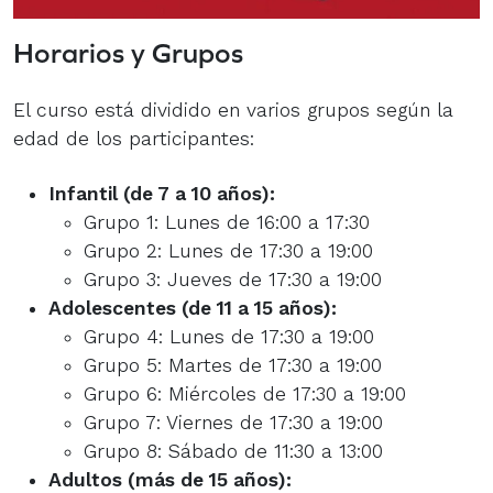
Horarios y Grupos
El curso está dividido en varios grupos según la
edad de los participantes:
Infantil (de 7 a 10 años):
Grupo 1: Lunes de 16:00 a 17:30
Grupo 2: Lunes de 17:30 a 19:00
Grupo 3: Jueves de 17:30 a 19:00
Adolescentes (de 11 a 15 años):
Grupo 4: Lunes de 17:30 a 19:00
Grupo 5: Martes de 17:30 a 19:00
Grupo 6: Miércoles de 17:30 a 19:00
Grupo 7: Viernes de 17:30 a 19:00
Grupo 8: Sábado de 11:30 a 13:00
Adultos (más de 15 años):