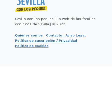
Sevilla con los peques | La web de las familias
con niños de Sevilla | © 2022
Quiénes somos
Contacto
Aviso Legal
Política de suscripción / Privacidad
Política de cookies