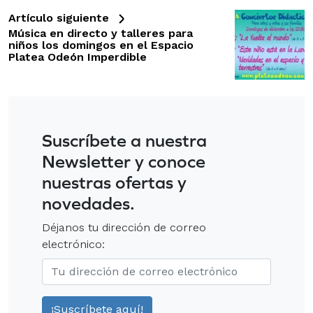
Artículo siguiente
Música en directo y talleres para
niños los domingos en el Espacio
Platea Odeón Imperdible
Suscríbete a nuestra
Newsletter y conoce
nuestras ofertas y
novedades.
Déjanos tu dirección de correo
electrónico: