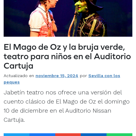
El Mago de Oz y la bruja verde,
teatro para niños en el Auditorio
Cartuja
Actualizado en
noviembre 15, 2024
por
Sevilla con los
peques
Jabetín teatro nos ofrece una versión del
cuento clásico de El Mago de Oz el domingo
10 de diciembre en el Auditorio Nissan
Cartuja.