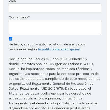
Web
Comentario
*
He leído, acepto y autorizo el uso de mis datos
personales según
la política de suscripción
.
Sevilla con los Peques S.L. con CIF: B90369851 y
domicilio profesional en C/Virgen de Fátima 8, 41010,
Sevilla, ha implantado todas las medidas técnicas y
organizativas necesarias para la correcta protección de
sus datos personales, cumpliendo de este modo con las
exigencias del Reglamento General de Protección de
Datos, Reglamento (UE) 2016/679. En todo caso, el
titular de los datos podrá ejercitar los derechos de
acceso, rectificación, supresión, limitación del
tratamiento y el derecho a la portabilidad de los datos,
dirigiéndose por escrito a la dirección postal arriba