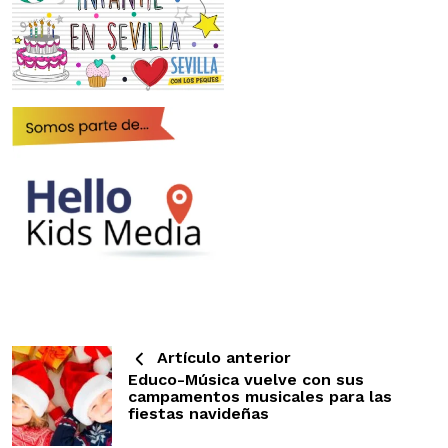
Artículo anterior
Educo-Música vuelve con sus
campamentos musicales para las
fiestas navideñas