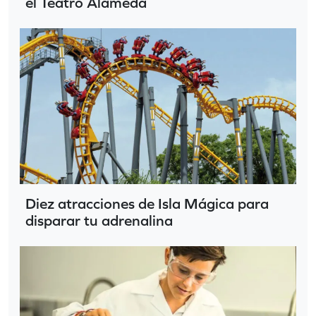
el Teatro Alameda
Diez atracciones de Isla Mágica para
disparar tu adrenalina