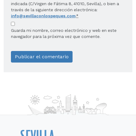
indicada (C/Virgen de Fátima 8, 41010, Sevilla), o bien a
través de la siguiente dirección electrónica:
info@sevillaconlospeques.com
.
*
Guarda mi nombre, correo electrónico y web en este
navegador para la próxima vez que comente.