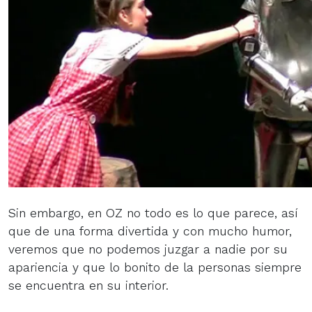
Sin embargo, en OZ no todo es lo que parece, así
que de una forma divertida y con mucho humor,
veremos que no podemos juzgar a nadie por su
apariencia y que lo bonito de la personas siempre
se encuentra en su interior.