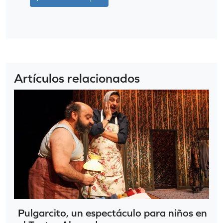
Artículos relacionados
Pulgarcito, un espectáculo para niños en