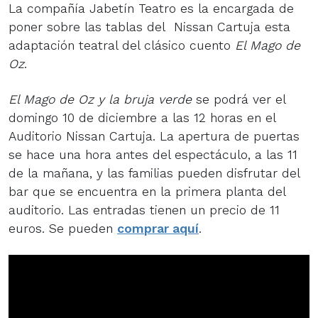
La compañía Jabetín Teatro es la encargada de
poner sobre las tablas del
Nissan Cartuja esta
adaptación teatral del clásico cuento
El Mago de
Oz
.
El Mago de Oz y la bruja verde
se podrá ver el
domingo 10 de diciembre a las 12 horas en el
Auditorio Nissan Cartuja. La apertura de puertas
se hace una hora antes del espectáculo, a las 11
de la mañana, y las familias pueden disfrutar del
bar que se encuentra en la primera planta del
auditorio. Las entradas tienen un precio de 11
euros. Se pueden
comprar aquí
.