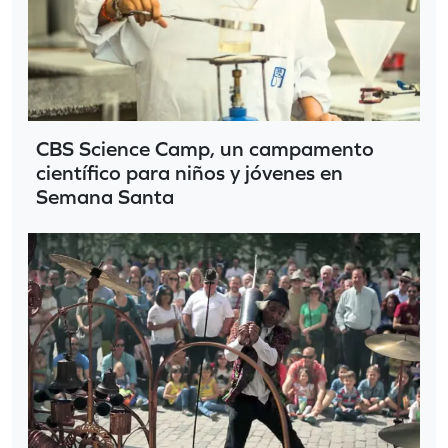
CBS Science Camp, un campamento
científico para niños y jóvenes en
Semana Santa