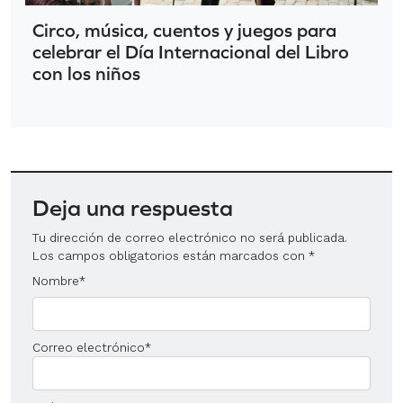
Circo, música, cuentos y juegos para
celebrar el Día Internacional del Libro
con los niños
Deja una respuesta
Tu dirección de correo electrónico no será publicada.
Los campos obligatorios están marcados con
*
Nombre
*
Correo electrónico
*