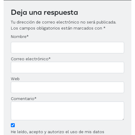
Deja una respuesta
Tu dirección de correo electrónico no será publicada.
Los campos obligatorios están marcados con
*
Nombre
*
Correo electrónico
*
Web
Comentario
*
He leído, acepto y autorizo el uso de mis datos