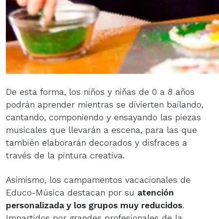
De esta forma, los niños y niñas de 0 a 8 años
podrán aprender mientras se divierten bailando,
cantando, componiendo y ensayando las piezas
musicales que llevarán a escena, para las que
también elaborarán decorados y disfraces a
través de la pintura creativa.
Asimismo, los campamentos vacacionales de
Educo-Música destacan por su
atención
personalizada y los grupos muy reducidos
.
Impartidos por grandes profesionales de la