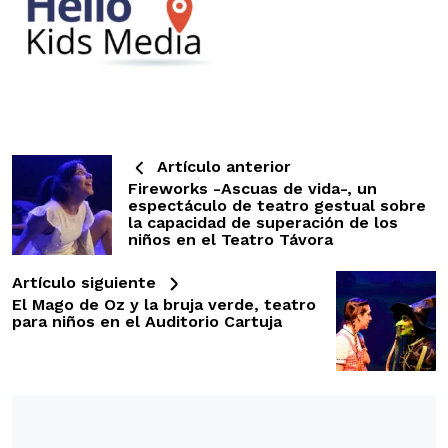
Artículo anterior
Fireworks -Ascuas de vida-, un
espectáculo de teatro gestual sobre
la capacidad de superación de los
niños en el Teatro Távora
Artículo siguiente
El Mago de Oz y la bruja verde, teatro
para niños en el Auditorio Cartuja