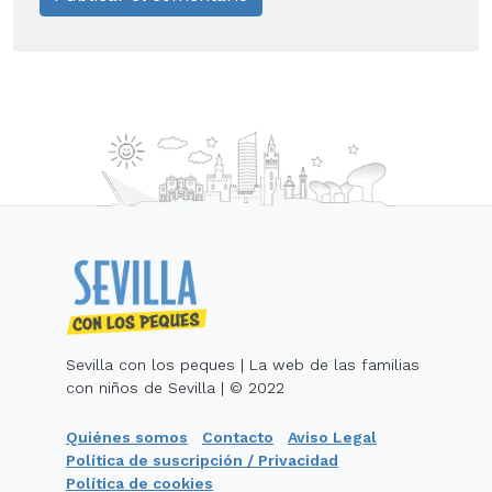
Sevilla con los peques | La web de las familias
con niños de Sevilla | © 2022
Quiénes somos
Contacto
Aviso Legal
Política de suscripción / Privacidad
Política de cookies