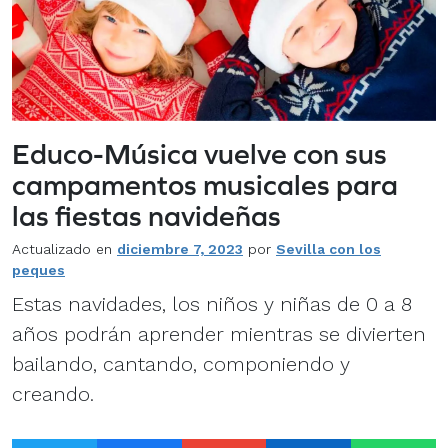
Educo-Música vuelve con sus
campamentos musicales para
las fiestas navideñas
Actualizado en
diciembre 7, 2023
por
Sevilla con los
peques
Estas navidades, los niños y niñas de 0 a 8
años podrán aprender mientras se divierten
bailando, cantando, componiendo y
creando.