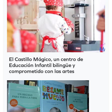
El Castillo Mágico, un centro de
Educación Infantil bilingüe y
comprometido con las artes