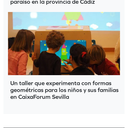
paraíso en la provincia de Cádiz
Un taller que experimenta con formas
geométricas para los niños y sus familias
en CaixaForum Sevilla