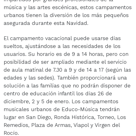
música y las artes escénicas, estos campamentos
urbanos tienen la diversión de los más pequeños
asegurada durante esta Navidad.
El campamento vacacional puede usarse días
sueltos, ajustándose a las necesidades de los
usuarios. Su horario es de 9 a 14 horas, pero con
posibilidad de ser ampliado mediante el servicio
de aula matinal de 7.30 a 9 y de 14 a 17 (según las
edades y las sedes). También proporcionará una
solución a las familias que no podrán disponer de
centro de educación infantil los días 26 de
diciembre, 2 y 5 de enero. Los campamentos
musicales urbanos de Educo-Música tendrán
lugar en San Diego, Ronda Histórica, Torneo, Los
Remedios, Plaza de Armas, Viapol y Virgen del
Rocío.