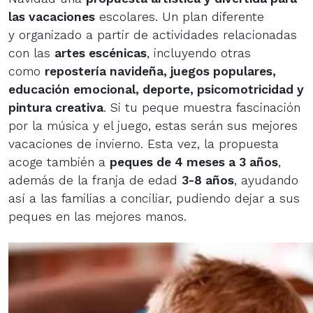
las vacaciones
escolares. Un plan diferente
y organizado a partir de actividades relacionadas
con las
artes escénicas
, incluyendo otras
como
repostería navideña, juegos populares,
educación emocional, deporte, psicomotricidad y
pintura creativa
. Si tu peque muestra fascinación
por la música y el juego, estas serán sus mejores
vacaciones de invierno. Esta vez, la propuesta
acoge también a
peques de 4 meses a 3 años
,
además de la franja de edad
3-8 años
, ayudando
así a las familias a conciliar, pudiendo dejar a sus
peques en las mejores manos.