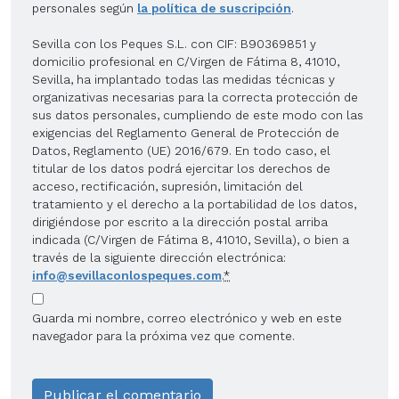
personales según
la política de suscripción
.
Sevilla con los Peques S.L. con CIF: B90369851 y
domicilio profesional en C/Virgen de Fátima 8, 41010,
Sevilla, ha implantado todas las medidas técnicas y
organizativas necesarias para la correcta protección de
sus datos personales, cumpliendo de este modo con las
exigencias del Reglamento General de Protección de
Datos, Reglamento (UE) 2016/679. En todo caso, el
titular de los datos podrá ejercitar los derechos de
acceso, rectificación, supresión, limitación del
tratamiento y el derecho a la portabilidad de los datos,
dirigiéndose por escrito a la dirección postal arriba
indicada (C/Virgen de Fátima 8, 41010, Sevilla), o bien a
través de la siguiente dirección electrónica:
info@sevillaconlospeques.com
.
*
Guarda mi nombre, correo electrónico y web en este
navegador para la próxima vez que comente.