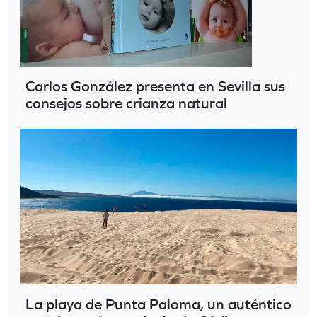
Carlos González presenta en Sevilla sus
consejos sobre crianza natural
La playa de Punta Paloma, un auténtico