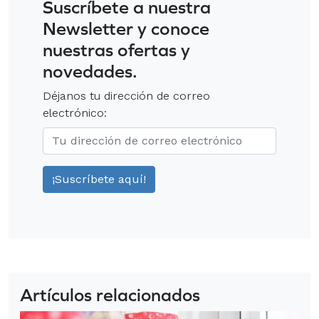
Suscríbete a nuestra
Newsletter y conoce
nuestras ofertas y
novedades.
Déjanos tu dirección de correo
electrónico:
Artículos relacionados