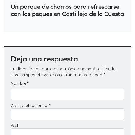
Un parque de chorros para refrescarse
con los peques en Castilleja de la Cuesta
Deja una respuesta
Tu dirección de correo electrónico no será publicada.
Los campos obligatorios están marcados con
*
Nombre
*
Correo electrónico
*
Web