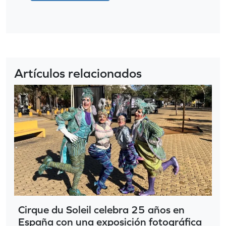
Artículos relacionados
Cirque du Soleil celebra 25 años en
España con una exposición fotográfica