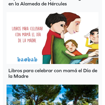
en la Alameda de Hércules
Libros para celebrar con mamá el Día de
la Madre