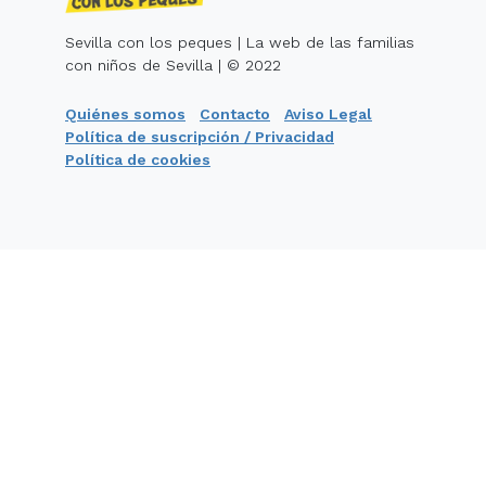
Sevilla con los peques | La web de las familias
con niños de Sevilla | © 2022
Quiénes somos
Contacto
Aviso Legal
Política de suscripción / Privacidad
Política de cookies