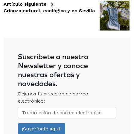
Artículo siguiente
Crianza natural, ecológica y en Sevilla
Suscríbete a nuestra
Newsletter y conoce
nuestras ofertas y
novedades.
Déjanos tu dirección de correo
electrónico: