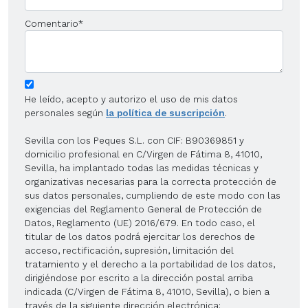
Comentario
*
He leído, acepto y autorizo el uso de mis datos
personales según
la política de suscripción
.
Sevilla con los Peques S.L. con CIF: B90369851 y
domicilio profesional en C/Virgen de Fátima 8, 41010,
Sevilla, ha implantado todas las medidas técnicas y
organizativas necesarias para la correcta protección de
sus datos personales, cumpliendo de este modo con las
exigencias del Reglamento General de Protección de
Datos, Reglamento (UE) 2016/679. En todo caso, el
titular de los datos podrá ejercitar los derechos de
acceso, rectificación, supresión, limitación del
tratamiento y el derecho a la portabilidad de los datos,
dirigiéndose por escrito a la dirección postal arriba
indicada (C/Virgen de Fátima 8, 41010, Sevilla), o bien a
través de la siguiente dirección electrónica: