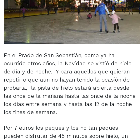
En el Prado de San Sebastián, como ya ha
ocurrido otros años, la Navidad se vistió de hielo
de día y de noche. Y para aquellos que quieran
repetir o que aún no hayan tenido la ocasión de
probarla, la pista de hielo estará abierta desde
las once de la mañana hasta las once de la noche
los días entre semana y hasta las 12 de la noche
los fines de semana.
Por 7 euros los peques y los no tan peques
pueden disfrutar de 45 minutos sobre hielo, un