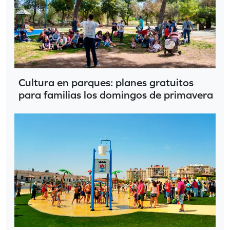
Cultura en parques: planes gratuitos
para familias los domingos de primavera