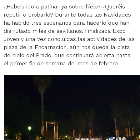
¿Habéis ido a patinar ya sobre hielo? ¿Queréis
repetir o probarlo? Durante todas las Navidades
ha habido tres escenarios para hacerlo que han
disfrutado miles de sevillanos. Finalizada Expo
Joven y una vez concluidas las actividades de las
plaza de la Encarnación, aún nos queda la pista
de hielo del Prado, que continuará abierta hasta
el primer fin de semana del mes de febrero.