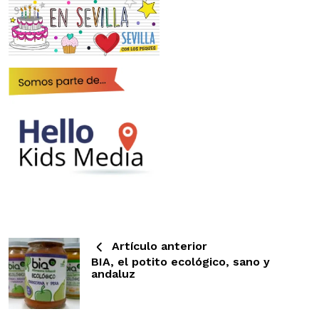
Artículo anterior
BIA, el potito ecológico, sano y
andaluz