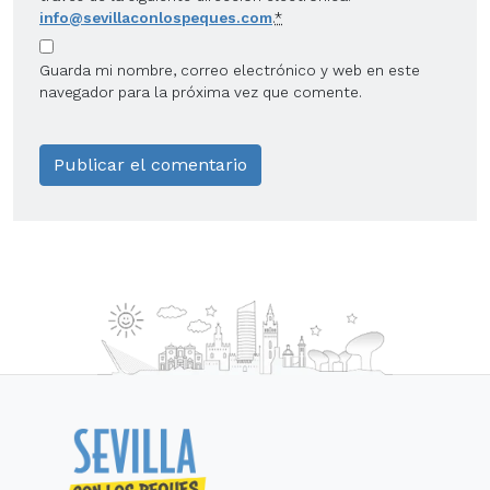
info@sevillaconlospeques.com
.
*
Guarda mi nombre, correo electrónico y web en este
navegador para la próxima vez que comente.