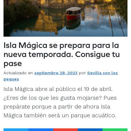
Isla Mágica se prepara para la
nueva temporada. Consigue tu
pase
Actualizado en
septiembre 28, 2023
por
Sevilla con los
peques
Isla Mágica abre al público el 19 de abril.
¿Eres de los que les gusta mojarse? Pues
prepárate porque a partir de ahora Isla
Mágica también será un parque acuático.