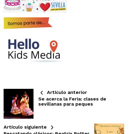
Artículo anterior
Se acerca la Feria: clases de
sevillanas para peques
Artículo siguiente
Rescatando clásicos: Beatrix Potter