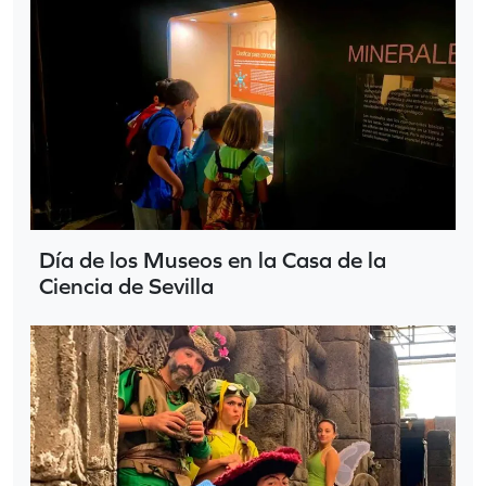
Día de los Museos en la Casa de la
Ciencia de Sevilla