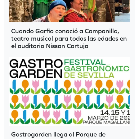
Cuando Garfio conoció a Campanilla,
teatro musical para todas las edades en
el auditorio Nissan Cartuja
Gastrogarden llega al Parque de