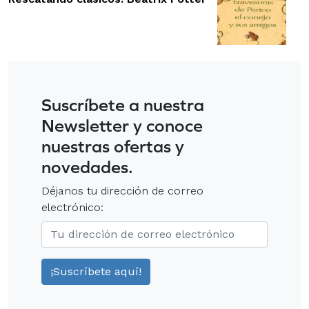
Suscríbete a nuestra
Newsletter y conoce
nuestras ofertas y
novedades.
Déjanos tu dirección de correo
electrónico: