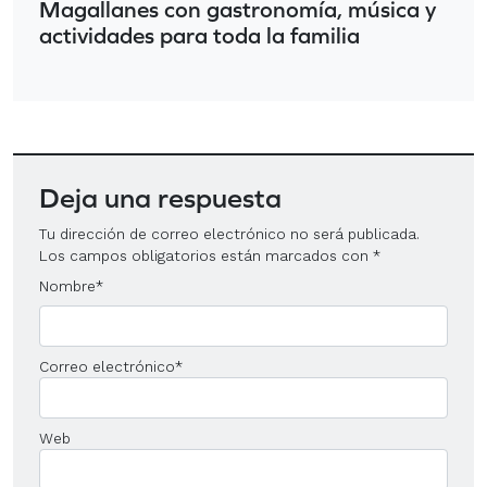
Magallanes con gastronomía, música y
actividades para toda la familia
Deja una respuesta
Tu dirección de correo electrónico no será publicada.
Los campos obligatorios están marcados con
*
Nombre
*
Correo electrónico
*
Web