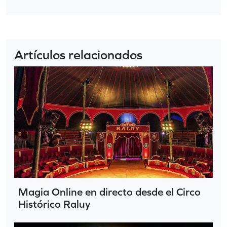
Artículos relacionados
Magia Online en directo desde el Circo
Histórico Raluy