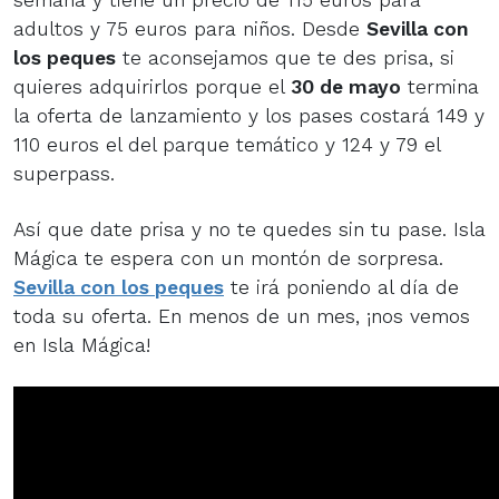
adultos y 75 euros para niños. Desde
Sevilla con
los peques
te aconsejamos que te des prisa, si
quieres adquirirlos porque el
30 de mayo
termina
la oferta de lanzamiento y los pases costará 149 y
110 euros el del parque temático y 124 y 79 el
superpass.
Así que date prisa y no te quedes sin tu pase. Isla
Mágica te espera con un montón de sorpresa.
Sevilla con los peques
te irá poniendo al día de
toda su oferta. En menos de un mes, ¡nos vemos
en Isla Mágica!