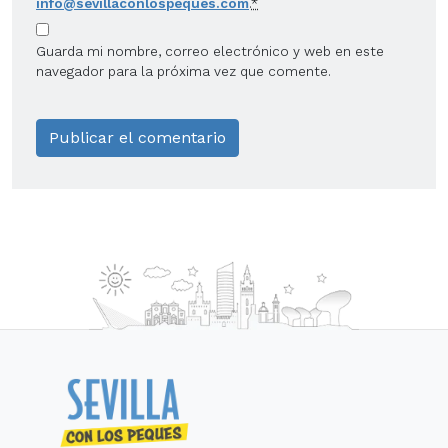
info@sevillaconlospeques.com
.
*
Guarda mi nombre, correo electrónico y web en este
navegador para la próxima vez que comente.