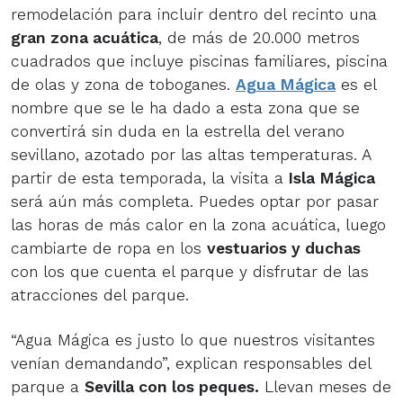
remodelación para incluir dentro del recinto una
gran zona acuática
, de más de 20.000 metros
cuadrados que incluye piscinas familiares, piscina
de olas y zona de toboganes.
Agua Mágica
es el
nombre que se le ha dado a esta zona que se
convertirá sin duda en la estrella del verano
sevillano, azotado por las altas temperaturas. A
partir de esta temporada, la visita a
Isla Mágica
será aún más completa. Puedes optar por pasar
las horas de más calor en la zona acuática, luego
cambiarte de ropa en los
vestuarios y duchas
con los que cuenta el parque y disfrutar de las
atracciones del parque.
“Agua Mágica es justo lo que nuestros visitantes
venían demandando”, explican responsables del
parque a
Sevilla con los peques.
Llevan meses de