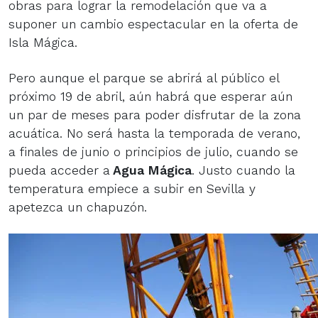
obras para lograr la remodelación que va a
suponer un cambio espectacular en la oferta de
Isla Mágica.
Pero aunque el parque se abrirá al público el
próximo 19 de abril, aún habrá que esperar aún
un par de meses para poder disfrutar de la zona
acuática. No será hasta la temporada de verano,
a finales de junio o principios de julio, cuando se
pueda acceder a
Agua Mágica
. Justo cuando la
temperatura empiece a subir en Sevilla y
apetezca un chapuzón.