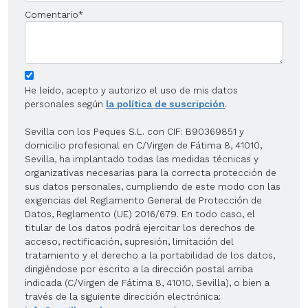
Comentario
*
He leído, acepto y autorizo el uso de mis datos
personales según
la política de suscripción
.
Sevilla con los Peques S.L. con CIF: B90369851 y
domicilio profesional en C/Virgen de Fátima 8, 41010,
Sevilla, ha implantado todas las medidas técnicas y
organizativas necesarias para la correcta protección de
sus datos personales, cumpliendo de este modo con las
exigencias del Reglamento General de Protección de
Datos, Reglamento (UE) 2016/679. En todo caso, el
titular de los datos podrá ejercitar los derechos de
acceso, rectificación, supresión, limitación del
tratamiento y el derecho a la portabilidad de los datos,
dirigiéndose por escrito a la dirección postal arriba
indicada (C/Virgen de Fátima 8, 41010, Sevilla), o bien a
través de la siguiente dirección electrónica: