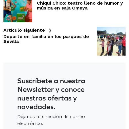
Chiqui Chico: teatro lleno de humor y
música en sala Omeya
Artículo siguiente
Deporte en familia en los parques de
Sevilla
Suscríbete a nuestra
Newsletter y conoce
nuestras ofertas y
novedades.
Déjanos tu dirección de correo
electrónico: