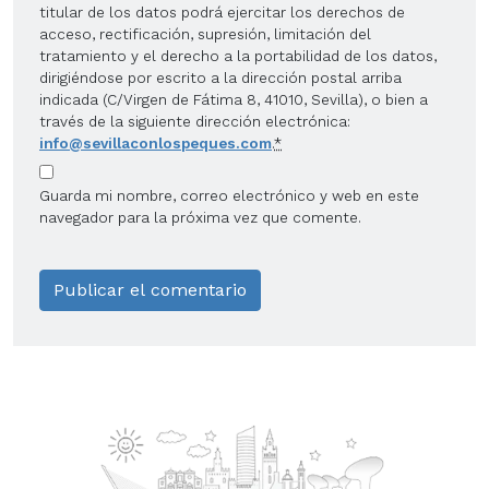
titular de los datos podrá ejercitar los derechos de
acceso, rectificación, supresión, limitación del
tratamiento y el derecho a la portabilidad de los datos,
dirigiéndose por escrito a la dirección postal arriba
indicada (C/Virgen de Fátima 8, 41010, Sevilla), o bien a
través de la siguiente dirección electrónica:
info@sevillaconlospeques.com
.
*
Guarda mi nombre, correo electrónico y web en este
navegador para la próxima vez que comente.