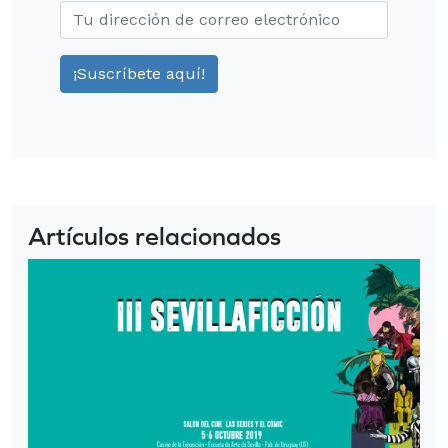
Artículos relacionados