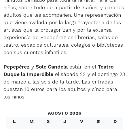
niños, sobre todo de a partir de 3 años, y para los
adultos que les acompañen. Una representación
que viene avalada por la larga trayectoria de los
artistas que la protagonizan y por la extensa
experiencia de Pepepérez en librerías, salas de
teatro, espacios culturales, colegios o bibliotecas
con sus cuentos infantiles.
Pepepérez
y
Sole Candela
están en el
Teatro
Duque la Imperdible
el sábado 22 y el domingo 23
de marzo a las seis de la tarde. Las entradas
cuestan 10 euros para los adultos y cinco para
los niños.
AGOSTO 2026
L
M
X
J
V
S
D