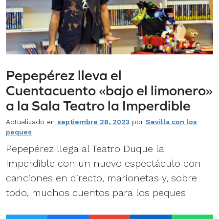
Pepepérez lleva el
Cuentacuento «bajo el limonero»
a la Sala Teatro la Imperdible
Actualizado en
septiembre 28, 2023
por
Sevilla con los
peques
Pepepérez llega al Teatro Duque la
Imperdible con un nuevo espectáculo con
canciones en directo, marionetas y, sobre
todo, muchos cuentos para los peques