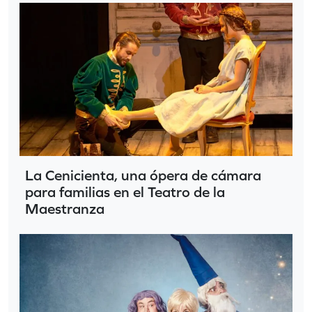
La Cenicienta, una ópera de cámara
para familias en el Teatro de la
Maestranza