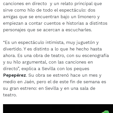
canciones en directo y un relato principal que
sirve como hilo de todo el espectáculo: dos
amigas que se encuentran bajo un limonero y
empiezan a contar cuentos e historias a distintos
personajes que se acercan a escucharles.
“Es un espectáculo intimista, muy juguetón y
divertido. Y es distinto a lo que he hecho hasta
ahora. Es una obra de teatro, con su escenografía
y su hilo argumental, con las canciones en
directo”, explica a Sevilla con los peques
Pepepérez
. Su obra se estrenó hace un mes y
medio en Jaén, pero el de este fin de semana es
su gran estreno: en Sevilla y en una sala de
teatro.