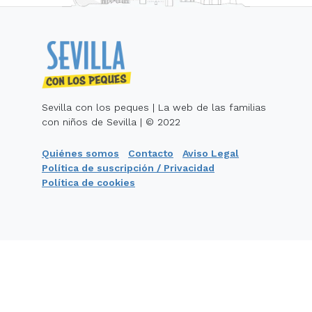
Sevilla con los peques | La web de las familias
con niños de Sevilla | © 2022
Quiénes somos
Contacto
Aviso Legal
Política de suscripción / Privacidad
Política de cookies