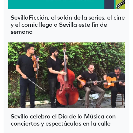
SevillaFicción, el salón de la series, el cine
y el comic llega a Sevilla este fin de
semana
Sevilla celebra el Día de la Música con
conciertos y espectáculos en la calle