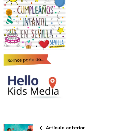
Artículo anterior