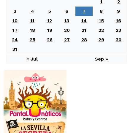
1
2
3
4
5
6
7
8
9
10
11
12
13
14
15
16
17
18
19
20
21
22
23
24
25
26
27
28
29
30
31
« Jul
Sep »