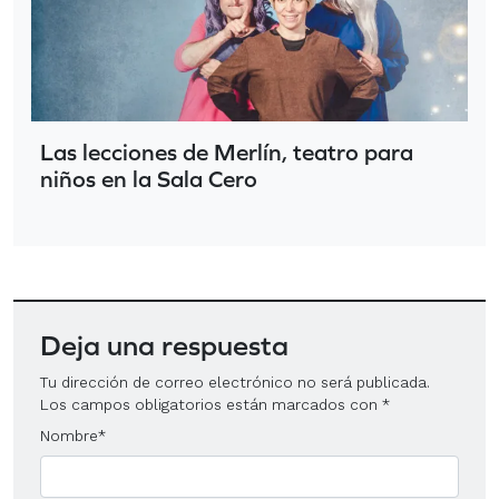
Las lecciones de Merlín, teatro para
niños en la Sala Cero
Deja una respuesta
Tu dirección de correo electrónico no será publicada.
Los campos obligatorios están marcados con
*
Nombre
*