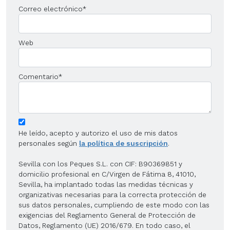
Correo electrónico
*
Web
Comentario
*
He leído, acepto y autorizo el uso de mis datos
personales según
la política de suscripción
.
Sevilla con los Peques S.L. con CIF: B90369851 y
domicilio profesional en C/Virgen de Fátima 8, 41010,
Sevilla, ha implantado todas las medidas técnicas y
organizativas necesarias para la correcta protección de
sus datos personales, cumpliendo de este modo con las
exigencias del Reglamento General de Protección de
Datos, Reglamento (UE) 2016/679. En todo caso, el