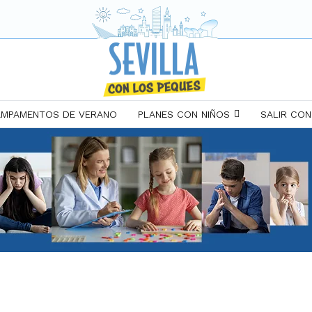
MPAMENTOS DE VERANO
PLANES CON NIÑOS
SALIR CON