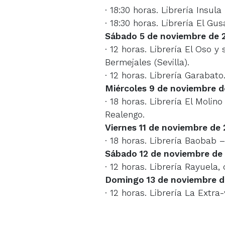
· 18:30 horas. Librería Insula
· 18:30 horas. Librería El Gus
Sábado 5 de noviembre de 
· 12 horas. Librería El Oso y
Bermejales (Sevilla).
· 12 horas. Librería Garabato.
Miércoles 9 de noviembre d
· 18 horas. Librería El Molin
Realengo.
Viernes 11 de noviembre de 
· 18 horas. Librería Baobab 
Sábado 12 de noviembre de
· 12 horas. Librería Rayuela,
Domingo 13 de noviembre d
· 12 horas. Librería La Extr