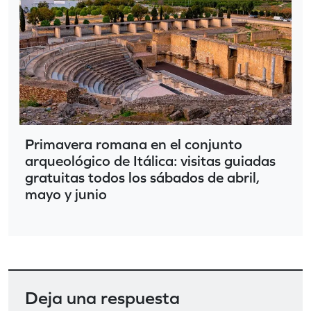
Primavera romana en el conjunto
arqueológico de Itálica: visitas guiadas
gratuitas todos los sábados de abril,
mayo y junio
Deja una respuesta