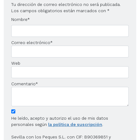
Tu dirección de correo electrónico no será publicada.
Los campos obligatorios están marcados con
*
Nombre
*
Correo electrónico
*
Web
Comentario
*
He leído, acepto y autorizo el uso de mis datos
personales según
la política de suscripción
.
Sevilla con los Peques S.L. con CIF: B90369851 y