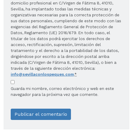
domicilio profesional en C/Virgen de Fátima 8, 41010,
Sevilla, ha implantado todas las medidas técnicas y
organizativas necesarias para la correcta protección de
sus datos personales, cumpliendo de este modo con las
exigencias del Reglamento General de Protección de
Datos, Reglamento (UE) 2016/679. En todo caso, el
titular de los datos podrá ejercitar los derechos de
acceso, rectificación, supresión, limitación del
tratamiento y el derecho a la portabilidad de los datos,
dirigiéndose por escrito a la dirección postal arriba
indicada (C/Virgen de Fátima 8, 41010, Sevilla), o bien a
través de la siguiente dirección electrónica:
info@sevillaconlospeques.com
.
*
Guarda mi nombre, correo electrónico y web en este
navegador para la próxima vez que comente.