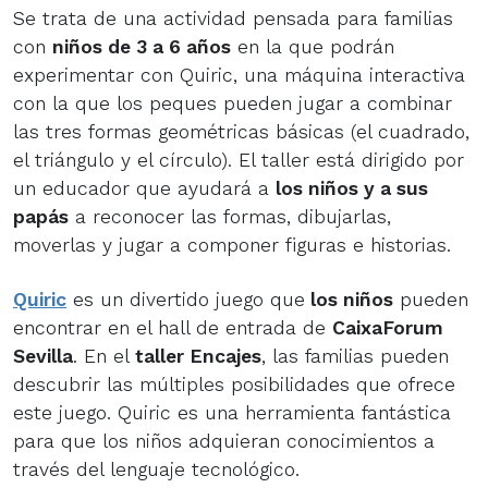
Se trata de una actividad pensada para familias
con
niños de 3 a 6 años
en la que podrán
experimentar con Quiric, una máquina interactiva
con la que los peques pueden jugar a combinar
las tres formas geométricas básicas (el cuadrado,
el triángulo y el círculo). El taller está dirigido por
un educador que ayudará a
los niños y a sus
papás
a reconocer las formas, dibujarlas,
moverlas y jugar a componer figuras e historias.
Quiric
es un divertido juego que
los niños
pueden
encontrar en el hall de entrada de
CaixaForum
Sevilla
. En el
taller Encajes
, las familias pueden
descubrir las múltiples posibilidades que ofrece
este juego. Quiric es una herramienta fantástica
para que los niños adquieran conocimientos a
través del lenguaje tecnológico.