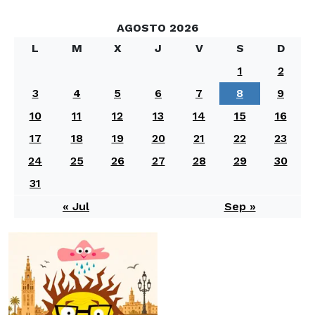
AGOSTO 2026
L
M
X
J
V
S
D
1
2
3
4
5
6
7
8
9
10
11
12
13
14
15
16
17
18
19
20
21
22
23
24
25
26
27
28
29
30
31
« Jul
Sep »