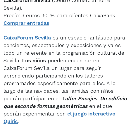
Caixaforum Sevilla
(Centro Comercial Torre
Sevilla).
Precio: 3 euros. 50 % para clientes CaixaBank.
Comprar entradas
CaixaForum Sevilla
es un espacio fantástico para
conciertos, espectáculos y exposiciones y ya es
todo un referente en la programación cultural de
Sevilla.
Los niños
pueden encontrar en
CaixaForum Sevilla un lugar para seguir
aprendiendo participando en los talleres
programados específicamente para ellos. A lo
largo de las navidades, las familias con niños
podrán participar en el
T
aller Encajes. Un edificio
que esconde formas geométricas
en el que
podrán experimentar con
el juego interactivo
Quiric
.