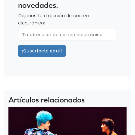
novedades.
Déjanos tu dirección de correo
electrónico:
Artículos relacionados