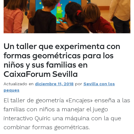
Un taller que experimenta con
formas geométricas para los
niños y sus familias en
CaixaForum Sevilla
Actualizado en
diciembre 11, 2018
por
Sevilla con los
peques
El taller de geometría «Encajes» enseña a las
familias con niños a manejar el juego
interactivo Quiric una máquina con la que
combinar formas geométricas.