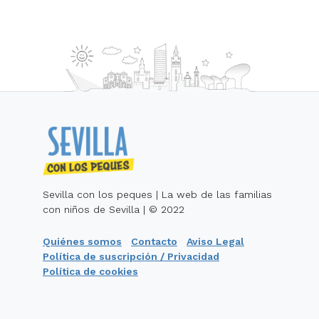
Sevilla con los peques | La web de las familias
con niños de Sevilla | © 2022
Quiénes somos
Contacto
Aviso Legal
Política de suscripción / Privacidad
Política de cookies