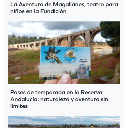
La Aventura de Magallanes, teatro para
niños en la Fundición
Pases de temporada en la Reserva
Andalucía: naturaleza y aventura sin
límites