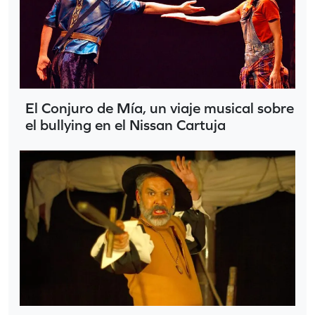
El Conjuro de Mía, un viaje musical sobre
el bullying en el Nissan Cartuja