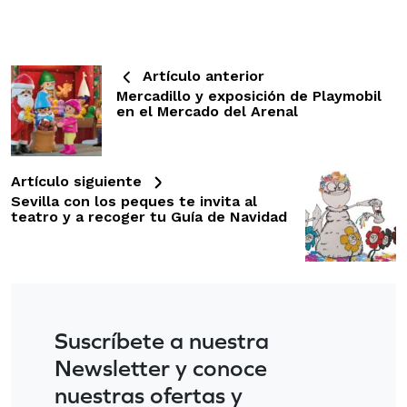
Artículo anterior
Mercadillo y exposición de Playmobil
en el Mercado del Arenal
Artículo siguiente
Sevilla con los peques te invita al
teatro y a recoger tu Guía de Navidad
Suscríbete a nuestra
Newsletter y conoce
nuestras ofertas y